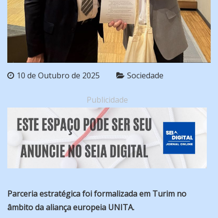
10 de Outubro de 2025
Sociedade
Publicidade
Parceria estratégica foi formalizada em Turim no
âmbito da aliança europeia UNITA.