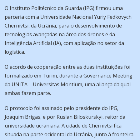
O Instituto Politécnico da Guarda (IPG) firmou uma
parceria com a Universidade Nacional Yuriy Fedkovych
Chernivtsi, da Ucrânia, para o desenvolvimento de
tecnologias avançadas na área dos drones e da
Inteligência Artificial (IA), com aplicação no setor da
logística.
O acordo de cooperação entre as duas instituições foi
formalizado em Turim, durante a Governance Meeting
da UNITA – Universitas Montium, uma aliança da qual
ambas fazem parte.
O protocolo foi assinado pelo presidente do IPG,
Joaquim Brigas, e por Ruslan Biloskurskyi, reitor da
universidade ucraniana. A cidade de Chernivtsi fica
situada na parte ocidental da Ucrânia, junto à fronteira