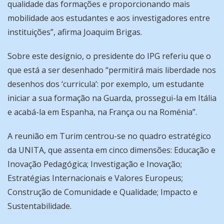
qualidade das formações e proporcionando mais
mobilidade aos estudantes e aos investigadores entre
instituições”, afirma Joaquim Brigas.
Sobre este desígnio, o presidente do IPG referiu que o
que está a ser desenhado “permitirá mais liberdade nos
desenhos dos ‘curricula’: por exemplo, um estudante
iniciar a sua formação na Guarda, prossegui-la em Itália
e acabá-la em Espanha, na França ou na Roménia”.
A reunião em Turim centrou-se no quadro estratégico
da UNITA, que assenta em cinco dimensões: Educação e
Inovação Pedagógica; Investigação e Inovação;
Estratégias Internacionais e Valores Europeus;
Construção de Comunidade e Qualidade; Impacto e
Sustentabilidade.