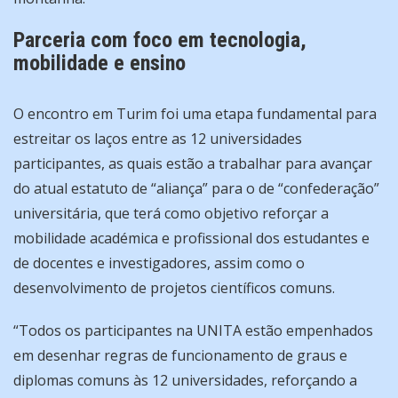
Parceria com foco em tecnologia,
mobilidade e ensino
O encontro em Turim foi uma etapa fundamental para
estreitar os laços entre as 12 universidades
participantes, as quais estão a trabalhar para avançar
do atual estatuto de “aliança” para o de “confederação”
universitária, que terá como objetivo reforçar a
mobilidade académica e profissional dos estudantes e
de docentes e investigadores, assim como o
desenvolvimento de projetos científicos comuns.
“Todos os participantes na UNITA estão empenhados
em desenhar regras de funcionamento de graus e
diplomas comuns às 12 universidades, reforçando a