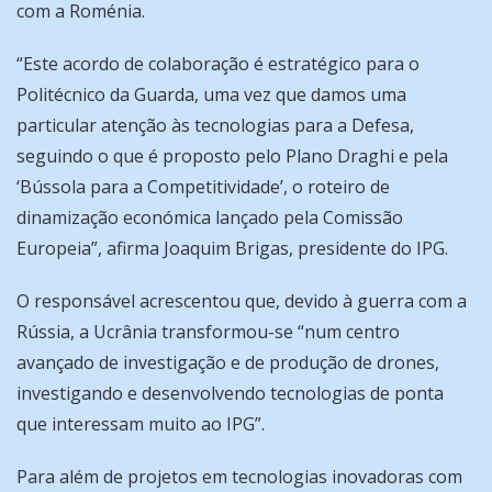
com a Roménia.
“Este acordo de colaboração é estratégico para o
Politécnico da Guarda, uma vez que damos uma
particular atenção às tecnologias para a Defesa,
seguindo o que é proposto pelo Plano Draghi e pela
‘Bússola para a Competitividade’, o roteiro de
dinamização económica lançado pela Comissão
Europeia”, afirma Joaquim Brigas, presidente do IPG.
O responsável acrescentou que, devido à guerra com a
Rússia, a Ucrânia transformou-se “num centro
avançado de investigação e de produção de drones,
investigando e desenvolvendo tecnologias de ponta
que interessam muito ao IPG”.
Para além de projetos em tecnologias inovadoras com