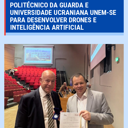
POLITÉCNICO DA GUARDA E
UNIVERSIDADE UCRANIANA UNEM-SE
PARA DESENVOLVER DRONES E
INTELIGÊNCIA ARTIFICIAL