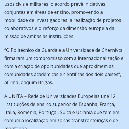
usos civis e militares, o acordo prevê iniciativas
conjuntas em áreas de ensino, promovendo a
mobilidade de investigadores, a realização de projetos
colaborativos e o reforço da dimensão europeia da
missão de ambas as instituições.
“O Politécnico da Guarda e a Universidade de Chernivtsi
firmaram um compromisso com a internacionalização e
com a criação de oportunidades que aproximem as
comunidades académicas e científicas dos dois países”,
afirma Joaquim Brigas.
A UNITA – Rede de Universidades Europeias une 12
instituições de ensino superior de Espanha, França,
Itália, Roménia, Portugal, Suíça e Ucrânia que têm em
comum a localização em zonas transfronteiriças e de
montanha.