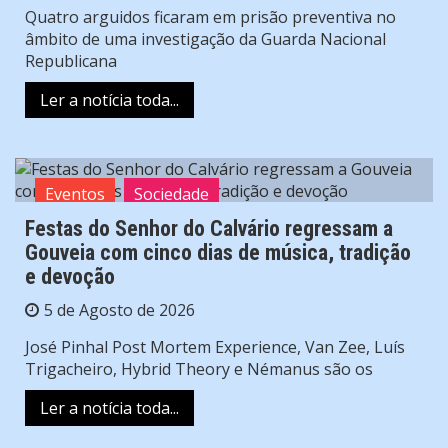
Quatro arguidos ficaram em prisão preventiva no
âmbito de uma investigação da Guarda Nacional
Republicana
Ler a notícia toda...
Eventos
Sociedade
Festas do Senhor do Calvário regressam a
Gouveia com cinco dias de música, tradição
e devoção
5 de Agosto de 2026
José Pinhal Post Mortem Experience, Van Zee, Luís
Trigacheiro, Hybrid Theory e Némanus são os
Ler a notícia toda...