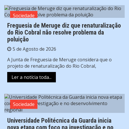
Sociedade
Freguesia de Meruge diz que renaturalização
do Rio Cobral não resolve problema da
poluição
5 de Agosto de 2026
A Junta de Freguesia de Meruge considera que o
projeto de renaturalização do Rio Cobral,
Ler a notícia toda...
Sociedade
Universidade Politécnica da Guarda inicia
nova etapa com foco na investigação e no