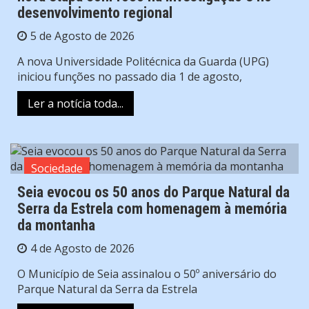
desenvolvimento regional
5 de Agosto de 2026
A nova Universidade Politécnica da Guarda (UPG)
iniciou funções no passado dia 1 de agosto,
Ler a notícia toda...
Sociedade
Seia evocou os 50 anos do Parque Natural da
Serra da Estrela com homenagem à memória
da montanha
4 de Agosto de 2026
O Município de Seia assinalou o 50º aniversário do
Parque Natural da Serra da Estrela