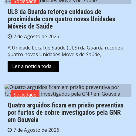
Sociedade
ULS da Guarda reforça cuidados de
proximidade com quatro novas Unidades
Móveis de Saúde
7 de Agosto de 2026
A Unidade Local de Saúde (ULS) da Guarda recebeu
quatro novas Unidades Móveis de Saúde,
Ler a notícia toda...
Sociedade
Quatro arguidos ficam em prisão preventiva
por furtos de cobre investigados pela GNR
em Gouveia
7 de Agosto de 2026