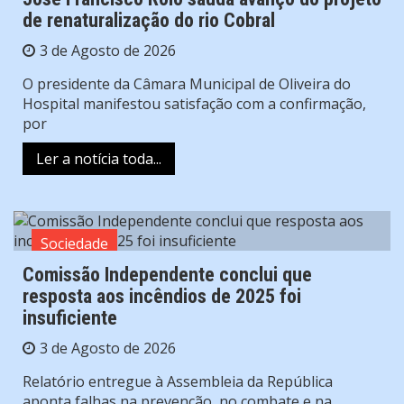
de renaturalização do rio Cobral
3 de Agosto de 2026
O presidente da Câmara Municipal de Oliveira do
Hospital manifestou satisfação com a confirmação,
por
Ler a notícia toda...
Sociedade
Comissão Independente conclui que
resposta aos incêndios de 2025 foi
insuficiente
3 de Agosto de 2026
Relatório entregue à Assembleia da República
aponta falhas na prevenção, no combate e na