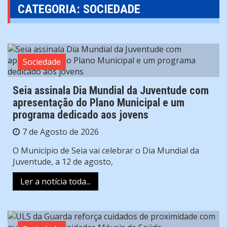
CATEGORIA:
SOCIEDADE
Sociedade
Seia assinala Dia Mundial da Juventude com
apresentação do Plano Municipal e um
programa dedicado aos jovens
7 de Agosto de 2026
O Município de Seia vai celebrar o Dia Mundial da
Juventude, a 12 de agosto,
Ler a notícia toda...