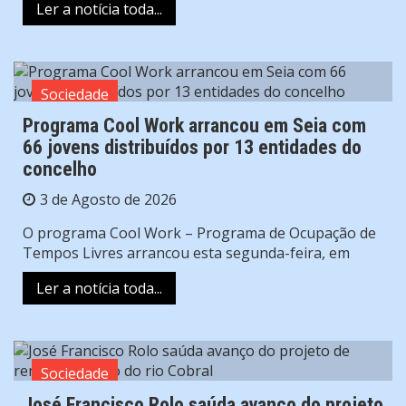
Ler a notícia toda...
Sociedade
Programa Cool Work arrancou em Seia com
66 jovens distribuídos por 13 entidades do
concelho
3 de Agosto de 2026
O programa Cool Work – Programa de Ocupação de
Tempos Livres arrancou esta segunda-feira, em
Ler a notícia toda...
Sociedade
José Francisco Rolo saúda avanço do projeto