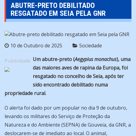
ABUTRE-PRETO DEBILITADO
RESGATADO EM SEIA PELA GNR
10 de Outubro de 2025
Sociedade
Um abutre-preto (
Aegypius monachus
), uma
Publicidade
das maiores aves de rapina da Europa, foi
resgatado no concelho de Seia, após ter
sido encontrado debilitado numa
propriedade rural.
O alerta foi dado por um popular no dia 9 de outubro,
levando os militares do Serviço de Proteção da
Natureza e do Ambiente (SEPNA) de Gouveia, da GNR, a
deslocarem-se de imediato ao local. O animal,