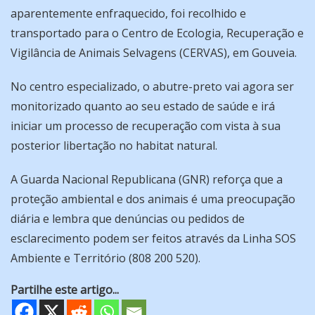
aparentemente enfraquecido, foi recolhido e
transportado para o Centro de Ecologia, Recuperação e
Vigilância de Animais Selvagens (CERVAS), em Gouveia.
No centro especializado, o abutre-preto vai agora ser
monitorizado quanto ao seu estado de saúde e irá
iniciar um processo de recuperação com vista à sua
posterior libertação no habitat natural.
A Guarda Nacional Republicana (GNR) reforça que a
proteção ambiental e dos animais é uma preocupação
diária e lembra que denúncias ou pedidos de
esclarecimento podem ser feitos através da Linha SOS
Ambiente e Território (808 200 520).
Partilhe este artigo...