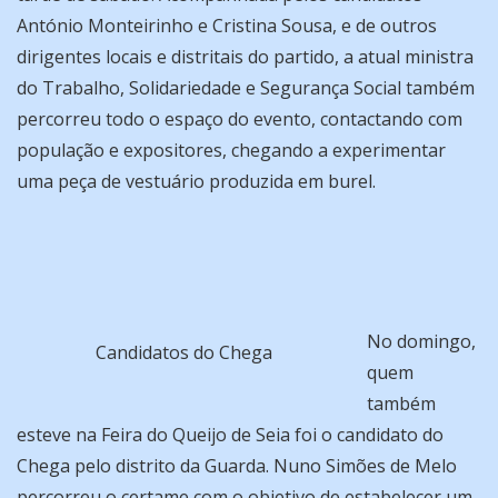
António Monteirinho e Cristina Sousa, e de outros
dirigentes locais e distritais do partido, a atual ministra
do Trabalho, Solidariedade e Segurança Social também
percorreu todo o espaço do evento, contactando com
população e expositores, chegando a experimentar
uma peça de vestuário produzida em burel.
No domingo,
Candidatos do Chega
quem
também
esteve na Feira do Queijo de Seia foi o candidato do
Chega pelo distrito da Guarda. Nuno Simões de Melo
percorreu o certame com o objetivo de estabelecer um