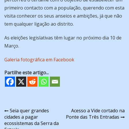
primeiro contacto com a população, querendo com esta
visita conhecer os seus anseios e ambições, já que não
tem qualquer ligação ao distrito.
As eleições legislativas têm lugar no próximo dia 10 de
Março.
Galeria fotográfica em Facebook
Partilhe este artigo...
Navegação
Seia quer grandes
Acesso a Vide cortado na
cidades a pagar
Ponte das Três Entradas
de
ecossistemas da Serra da