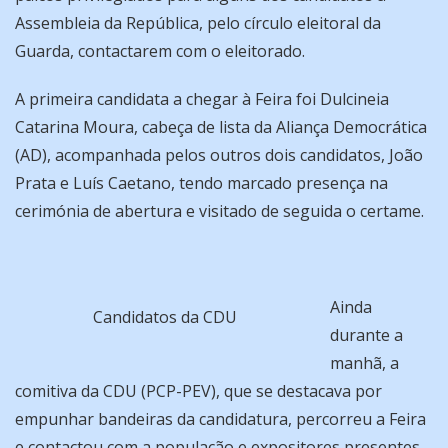
Assembleia da República, pelo círculo eleitoral da
Guarda, contactarem com o eleitorado.
A primeira candidata a chegar à Feira foi Dulcineia
Catarina Moura, cabeça de lista da Aliança Democrática
(AD), acompanhada pelos outros dois candidatos, João
Prata e Luís Caetano, tendo marcado presença na
cerimónia de abertura e visitado de seguida o certame.
Ainda
Candidatos da CDU
durante a
manhã, a
comitiva da CDU (PCP-PEV), que se destacava por
empunhar bandeiras da candidatura, percorreu a Feira
e contactou com a população e expositores presentes.