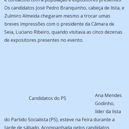
Os candidatos José Pedro Branquinho, cabeça de lista, e
Zulmiro Almeida chegaram mesmo a trocar umas
breves impressões com o presidente da Câmara de
Seia, Luciano Ribeiro, quando visitava as cinco dezenas
de expositores presentes no evento.
Ana Mendes
Candidatos do PS
Godinho,
líder da lista
do Partido Socialista (PS), esteve na Feira durante a
tarde de sábado. Acompanhada pelos candidatos