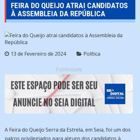
FEIRA DO QUEIJO ATRAI CANDIDATOS
À ASSEMBLEIA DA REPÚBLICA
13 de Fevereiro de 2024
Política
Publicidade
A Feira do Queijo Serra da Estrela, em Seia, foi um dos
palcos privilegiados para alguns dos candidatos à