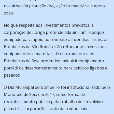
nas áreas da proteção civil, ação humanitária e apoio
social.
No que respeita aos investimentos previstos, a
corporação de Loriga pretende adquirir um reboque
equipado para apoio ao combate a incêndios rurais, os
Bombeiros de São Romão irão reforçar os meios com
equipamentos e materiais de escoramento e os
Bombeiros de Seia pretendem adquirir equipamento
portátil de desencarceramento para veículos ligeiros e
pesados.
O Dia Municipal do Bombeiro foi institucionalizado pelo
Município de Seia em 2017, como forma de
reconhecimento público pelo trabalho desenvolvido
pelas três corporações junto da comunidade.