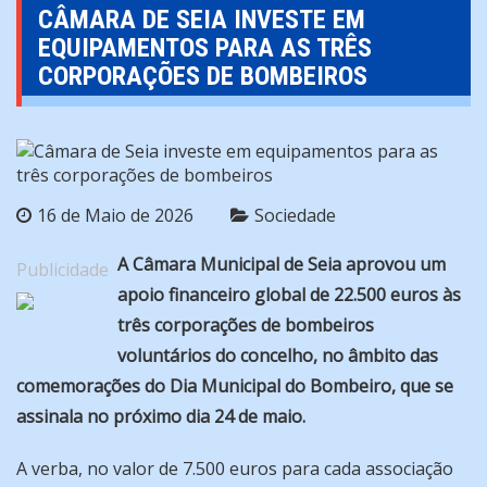
CÂMARA DE SEIA INVESTE EM
EQUIPAMENTOS PARA AS TRÊS
CORPORAÇÕES DE BOMBEIROS
16 de Maio de 2026
Sociedade
A Câmara Municipal de Seia aprovou um
Publicidade
apoio financeiro global de 22.500 euros às
três corporações de bombeiros
voluntários do concelho, no âmbito das
comemorações do Dia Municipal do Bombeiro, que se
assinala no próximo dia 24 de maio.
A verba, no valor de 7.500 euros para cada associação