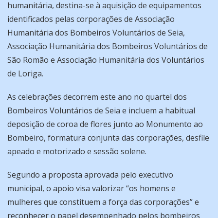
humanitária, destina-se à aquisição de equipamentos
identificados pelas corporações de Associação
Humanitária dos Bombeiros Voluntários de Seia,
Associação Humanitária dos Bombeiros Voluntários de
São Romão e Associação Humanitária dos Voluntários
de Loriga.
As celebrações decorrem este ano no quartel dos
Bombeiros Voluntários de Seia e incluem a habitual
deposição de coroa de flores junto ao Monumento ao
Bombeiro, formatura conjunta das corporações, desfile
apeado e motorizado e sessão solene.
Segundo a proposta aprovada pelo executivo
municipal, o apoio visa valorizar “os homens e
mulheres que constituem a força das corporações” e
reconhecer o papel desempenhado pelos bombeiros