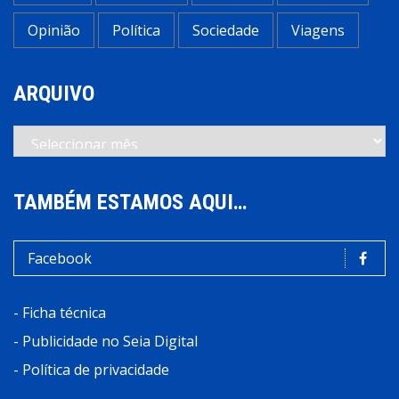
Opinião
Política
Sociedade
Viagens
ARQUIVO
Arquivo
TAMBÉM ESTAMOS AQUI…
Facebook
-
Ficha técnica
-
Publicidade no Seia Digital
-
Política de privacidade