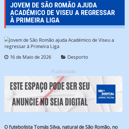
JOVEM DE SÃO ROMÃO AJUDA
ACADÉMICO DE VISEU A REGRESSAR
À PRIMEIRA LIGA
16 de Maio de 2026
Desporto
Publicidade
O futebolista Tomás Silva, natural de São Romão, no