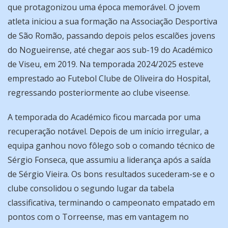
que protagonizou uma época memorável. O jovem
atleta iniciou a sua formação na Associação Desportiva
de São Romão, passando depois pelos escalões jovens
do Nogueirense, até chegar aos sub-19 do Académico
de Viseu, em 2019. Na temporada 2024/2025 esteve
emprestado ao Futebol Clube de Oliveira do Hospital,
regressando posteriormente ao clube viseense.
A temporada do Académico ficou marcada por uma
recuperação notável. Depois de um início irregular, a
equipa ganhou novo fôlego sob o comando técnico de
Sérgio Fonseca, que assumiu a liderança após a saída
de Sérgio Vieira. Os bons resultados sucederam-se e o
clube consolidou o segundo lugar da tabela
classificativa, terminando o campeonato empatado em
pontos com o Torreense, mas em vantagem no