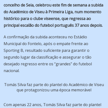
concelho de Seia, celebrou este fim de semana a subida
do Académico de Viseu à Primeira Liga, num momento
histórico para o clube viseense, que regressa ao
principal escalão do futebol português 37 anos depois.
A confirmação da subida aconteceu no Estádio
Municipal do Fontelo, após o empate frente ao
Sporting B, resultado suficiente para garantir o
segundo lugar da classificação e assegurar o tão
desejado regresso entre os “grandes” do futebol
nacional.
Tomás Silva faz parte do plantel do Académico de Viseu
que protagonizou uma época memorável
Com apenas 22 anos, Tomás Silva faz parte do plantel