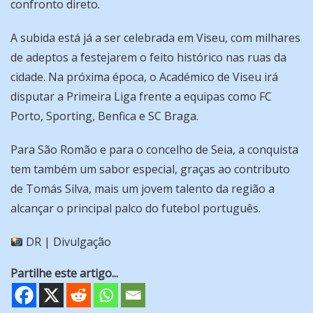
confronto direto.
A subida está já a ser celebrada em Viseu, com milhares
de adeptos a festejarem o feito histórico nas ruas da
cidade. Na próxima época, o Académico de Viseu irá
disputar a Primeira Liga frente a equipas como FC
Porto, Sporting, Benfica e SC Braga.
Para São Romão e para o concelho de Seia, a conquista
tem também um sabor especial, graças ao contributo
de Tomás Silva, mais um jovem talento da região a
alcançar o principal palco do futebol português.
DR | Divulgação
Partilhe este artigo...