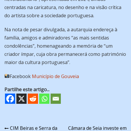
centradas na caricatura, no desenho e na visão crítica
do artista sobre a sociedade portuguesa.
Na nota de pesar divulgada, a autarquia endereça à
família, amigos e admiradores “as mais sentidas
condolências”, homenageando a memória de “um
criador ímpar, cuja obra permanecerá como património
maior da cultura portuguesa”.
Facebook
Município de Gouveia
Partilhe este artigo...
Navegação
CIM Beiras e Serra da
Câmara de Seia investe em