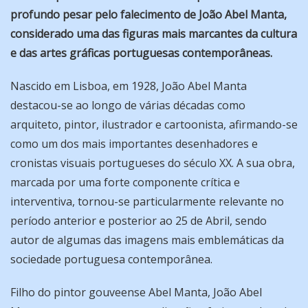
profundo pesar pelo falecimento de João Abel Manta,
considerado uma das figuras mais marcantes da cultura
e das artes gráficas portuguesas contemporâneas.
Nascido em Lisboa, em 1928, João Abel Manta
destacou-se ao longo de várias décadas como
arquiteto, pintor, ilustrador e cartoonista, afirmando-se
como um dos mais importantes desenhadores e
cronistas visuais portugueses do século XX. A sua obra,
marcada por uma forte componente crítica e
interventiva, tornou-se particularmente relevante no
período anterior e posterior ao 25 de Abril, sendo
autor de algumas das imagens mais emblemáticas da
sociedade portuguesa contemporânea.
Filho do pintor gouveense Abel Manta, João Abel