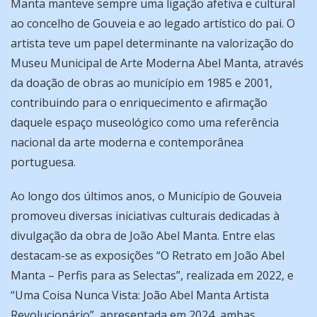
Manta manteve sempre uma ligação afetiva e cultural
ao concelho de Gouveia e ao legado artístico do pai. O
artista teve um papel determinante na valorização do
Museu Municipal de Arte Moderna Abel Manta, através
da doação de obras ao município em 1985 e 2001,
contribuindo para o enriquecimento e afirmação
daquele espaço museológico como uma referência
nacional da arte moderna e contemporânea
portuguesa.
Ao longo dos últimos anos, o Município de Gouveia
promoveu diversas iniciativas culturais dedicadas à
divulgação da obra de João Abel Manta. Entre elas
destacam-se as exposições “O Retrato em João Abel
Manta – Perfis para as Selectas”, realizada em 2022, e
“Uma Coisa Nunca Vista: João Abel Manta Artista
Revolucionário”, apresentada em 2024, ambas