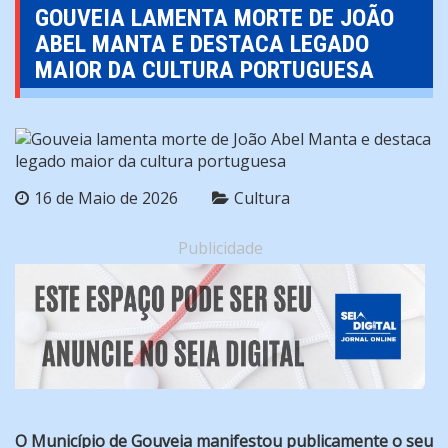
GOUVEIA LAMENTA MORTE DE JOÃO
ABEL MANTA E DESTACA LEGADO
MAIOR DA CULTURA PORTUGUESA
16 de Maio de 2026
Cultura
Publicidade
O Município de Gouveia manifestou publicamente o seu