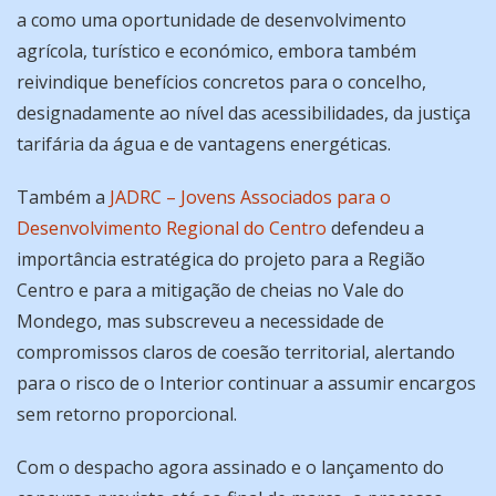
a como uma oportunidade de desenvolvimento
agrícola, turístico e económico, embora também
reivindique benefícios concretos para o concelho,
designadamente ao nível das acessibilidades, da justiça
tarifária da água e de vantagens energéticas.
Também a
JADRC – Jovens Associados para o
Desenvolvimento Regional do Centro
defendeu a
importância estratégica do projeto para a Região
Centro e para a mitigação de cheias no Vale do
Mondego, mas subscreveu a necessidade de
compromissos claros de coesão territorial, alertando
para o risco de o Interior continuar a assumir encargos
sem retorno proporcional.
Com o despacho agora assinado e o lançamento do