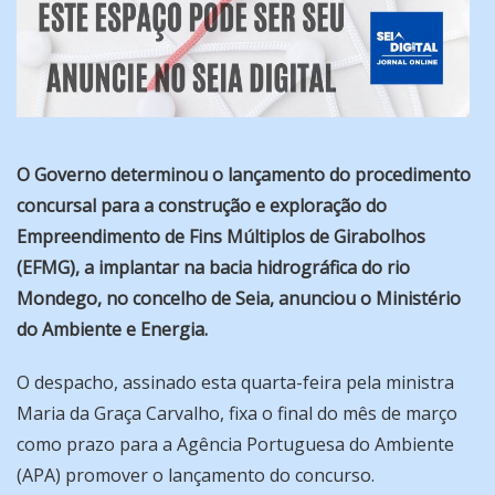
O Governo determinou o lançamento do procedimento
concursal para a construção e exploração do
Empreendimento de Fins Múltiplos de Girabolhos
(EFMG), a implantar na bacia hidrográfica do rio
Mondego, no concelho de Seia, anunciou o Ministério
do Ambiente e Energia.
O despacho, assinado esta quarta-feira pela ministra
Maria da Graça Carvalho, fixa o final do mês de março
como prazo para a Agência Portuguesa do Ambiente
(APA) promover o lançamento do concurso.