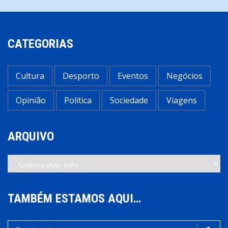
CATEGORIAS
Cultura
Desporto
Eventos
Negócios
Opinião
Política
Sociedade
Viagens
ARQUIVO
Arquivo
TAMBÉM ESTAMOS AQUI…