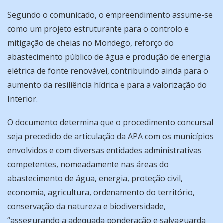
Segundo o comunicado, o empreendimento assume-se
como um projeto estruturante para o controlo e
mitigação de cheias no Mondego, reforço do
abastecimento público de água e produção de energia
elétrica de fonte renovável, contribuindo ainda para o
aumento da resiliência hídrica e para a valorização do
Interior.
O documento determina que o procedimento concursal
seja precedido de articulação da APA com os municípios
envolvidos e com diversas entidades administrativas
competentes, nomeadamente nas áreas do
abastecimento de água, energia, proteção civil,
economia, agricultura, ordenamento do território,
conservação da natureza e biodiversidade,
“assegurando a adequada ponderação e salvaguarda