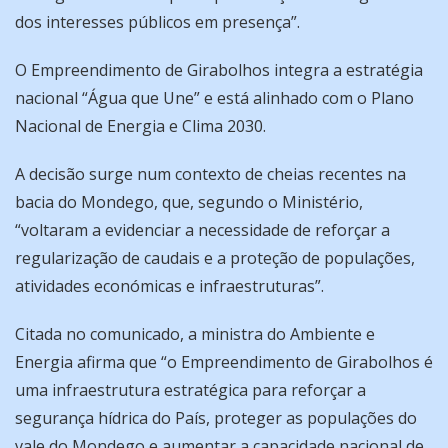
dos interesses públicos em presença”.
O Empreendimento de Girabolhos integra a estratégia
nacional “Água que Une” e está alinhado com o Plano
Nacional de Energia e Clima 2030.
A decisão surge num contexto de cheias recentes na
bacia do Mondego, que, segundo o Ministério,
“voltaram a evidenciar a necessidade de reforçar a
regularização de caudais e a proteção de populações,
atividades económicas e infraestruturas”.
Citada no comunicado, a ministra do Ambiente e
Energia afirma que “o Empreendimento de Girabolhos é
uma infraestrutura estratégica para reforçar a
segurança hídrica do País, proteger as populações do
vale do Mondego e aumentar a capacidade nacional de