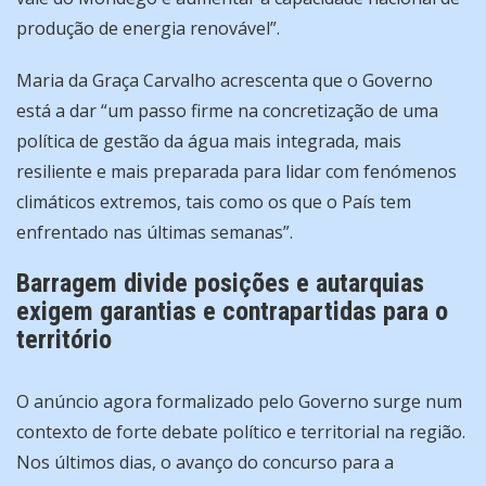
produção de energia renovável”.
Maria da Graça Carvalho acrescenta que o Governo
está a dar “um passo firme na concretização de uma
política de gestão da água mais integrada, mais
resiliente e mais preparada para lidar com fenómenos
climáticos extremos, tais como os que o País tem
enfrentado nas últimas semanas”.
Barragem divide posições e autarquias
exigem garantias e contrapartidas para o
território
O anúncio agora formalizado pelo Governo surge num
contexto de forte debate político e territorial na região.
Nos últimos dias, o avanço do concurso para a