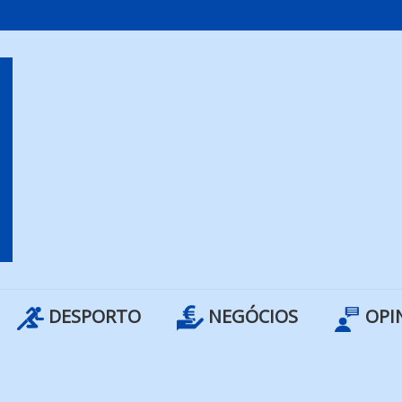
DESPORTO
NEGÓCIOS
OPI