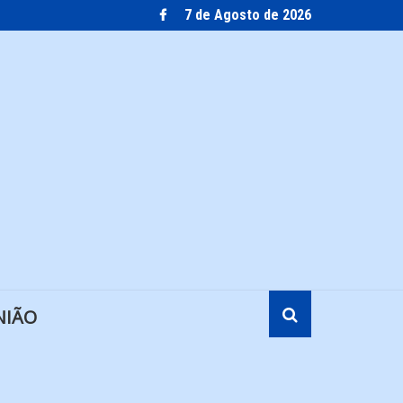
7 de Agosto de 2026
NIÃO