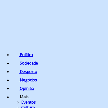
Política
Sociedade
Desporto
Negócios
Opinião
Mais…
Eventos
Cultura