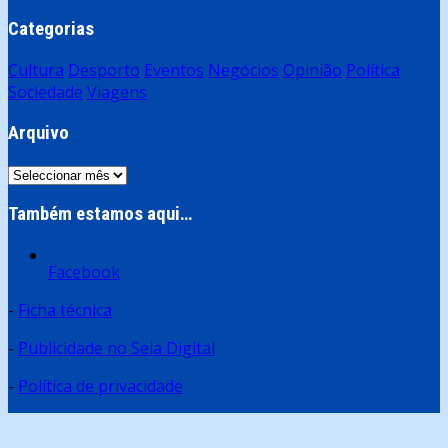
Categorias
Cultura
Desporto
Eventos
Negócios
Opinião
Política
Sociedade
Viagens
Arquivo
Arquivo
Também estamos aqui…
Facebook
-
Ficha técnica
-
Publicidade no Seia Digital
-
Política de privacidade