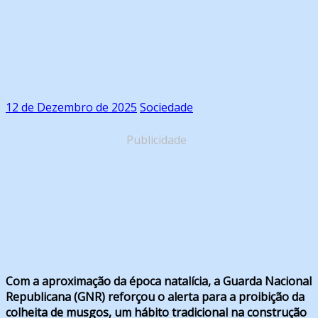
12 de Dezembro de 2025
Sociedade
Publicidade
Com a aproximação da época natalícia, a Guarda Nacional
Republicana (GNR) reforçou o alerta para a proibição da
colheita de musgos, um hábito tradicional na construção