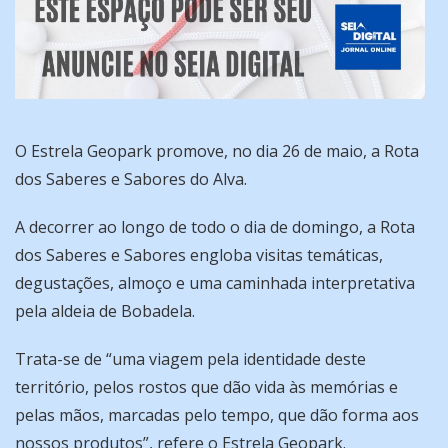
O Estrela Geopark promove, no dia 26 de maio, a Rota
dos Saberes e Sabores do Alva.
A decorrer ao longo de todo o dia de domingo, a Rota
dos Saberes e Sabores engloba visitas temáticas,
degustações, almoço e uma caminhada interpretativa
pela aldeia de Bobadela.
Trata-se de “uma viagem pela identidade deste
território, pelos rostos que dão vida às memórias e
pelas mãos, marcadas pelo tempo, que dão forma aos
nossos produtos”, refere o Estrela Geopark.