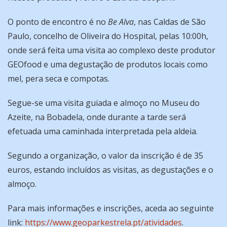
O ponto de encontro é no
Be Alva
, nas Caldas de São
Paulo, concelho de Oliveira do Hospital, pelas 10:00h,
onde será feita uma visita ao complexo deste produtor
GEOfood e uma degustação de produtos locais como
mel, pera seca e compotas.
Segue-se uma visita guiada e almoço no Museu do
Azeite, na Bobadela, onde durante a tarde será
efetuada uma caminhada interpretada pela aldeia.
Segundo a organização, o valor da inscrição é de 35
euros, estando incluídos as visitas, as degustações e o
almoço.
Para mais informações e inscrições, aceda ao seguinte
link:
https://www.geoparkestrela.pt/atividades
.