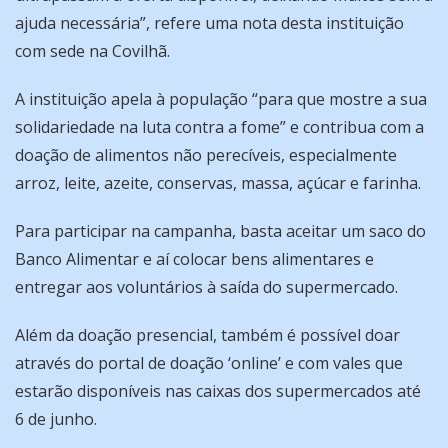
ajuda necessária”, refere uma nota desta instituição
com sede na Covilhã.
A instituição apela à população “para que mostre a sua
solidariedade na luta contra a fome” e contribua com a
doação de alimentos não perecíveis, especialmente
arroz, leite, azeite, conservas, massa, açúcar e farinha.
Para participar na campanha, basta aceitar um saco do
Banco Alimentar e aí colocar bens alimentares e
entregar aos voluntários à saída do supermercado.
Além da doação presencial, também é possível doar
através do portal de doação ‘online’ e com vales que
estarão disponíveis nas caixas dos supermercados até
6 de junho.