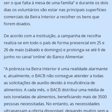
ser o que falta à mesa de uma família” e durante os dois
dias os voluntários vão estar nas principais superfícies
comerciais da Beira Interior a recolher os bens que
forem doados.
De acordo com a instituição, a campanha de recolha
realiza-se em todo o país de forma presencial em 25 e
26 de maio (sábado e domingo) e prolonga-se até 6 de
junho no canal ‘online’ do Banco Alimentar.
“A pobreza na Beira Interior é uma realidade alarmante
e, atualmente, o BACB não consegue atender a todas
as solicitações de auxílio devido à insuficiência de
alimentos. A cada mês, o BACB distribui uma média de
seis toneladas de alimentos, beneficiando mais de 3500
pessoas necessitadas. No entanto, as necessidades
ultrapassam a oferta disponível, deixando muitos sem a