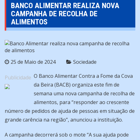
BANCO ALIMENTAR REALIZA NOVA
CAMPANHA DE RECOLHA DE
ALIMENTOS
25 de Maio de 2024
Sociedade
O Banco Alimentar Contra a Fome da Cova
Publicidade
da Beira (BACB) organiza este fim de
semana uma nova campanha de recolha de
alimentos, para “responder ao crescente
número de pedidos de ajuda de pessoas em situação de
grande carência na região”, anunciou a instituição.
A campanha decorrerá sob o mote “A sua ajuda pode