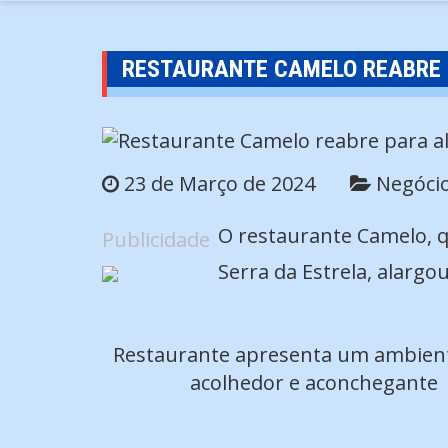
RESTAURANTE CAMELO REABRE 
23 de Março de 2024
Negóci
O restaurante Camelo, q
Publicidade
Serra da Estrela, alarg
Restaurante apresenta um ambien
acolhedor e aconchegante