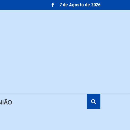
7 de Agosto de 2026
NIÃO