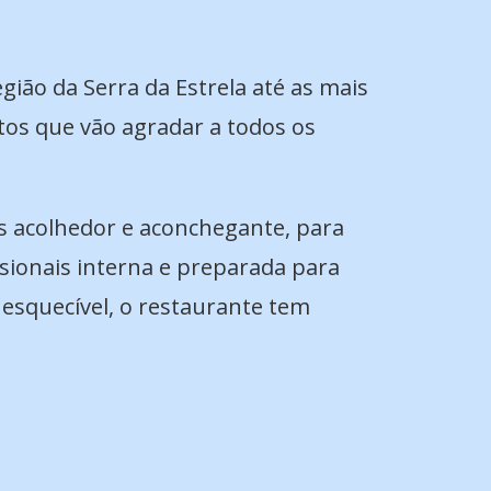
gião da Serra da Estrela até as mais
tos que vão agradar a todos os
s acolhedor e aconchegante, para
sionais interna e preparada para
nesquecível, o restaurante tem