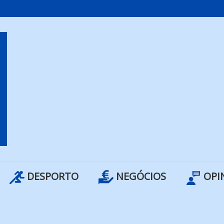
DESPORTO
NEGÓCIOS
OPI