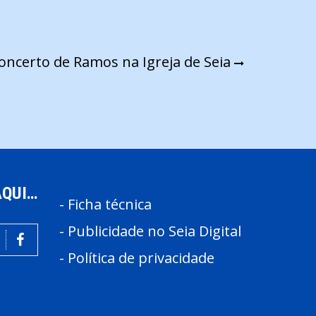
oncerto de Ramos na Igreja de Seia
AQUI…
-
Ficha técnica
-
Publicidade no Seia Digital
-
Política de privacidade