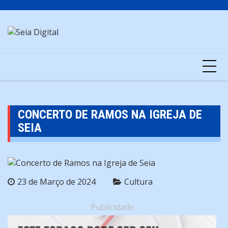
Skip
to
content
CONCERTO DE RAMOS NA IGREJA DE
SEIA
23 de Março de 2024
Cultura
Publicidade