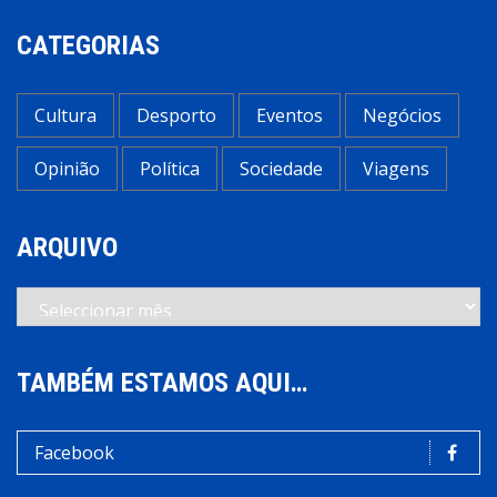
CATEGORIAS
Cultura
Desporto
Eventos
Negócios
Opinião
Política
Sociedade
Viagens
ARQUIVO
Arquivo
TAMBÉM ESTAMOS AQUI…
Facebook