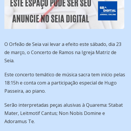
O Orfeão de Seia vai levar a efeito este sábado, dia 23
de março, o Concerto de Ramos na Igreja Matriz de
Seia.
Este concerto temático de música sacra tem início pelas
18:15h e conta com a participação especial de Hugo
Passeira, ao piano.
Serão interpretadas peças alusivas à Quarema: Stabat
Mater, Leitmotif Cantus; Non Nobis Domine e
Adoramus Te.