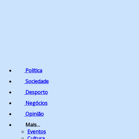
Política
Sociedade
Desporto
Negócios
Opinião
Mais…
Eventos
Cultura