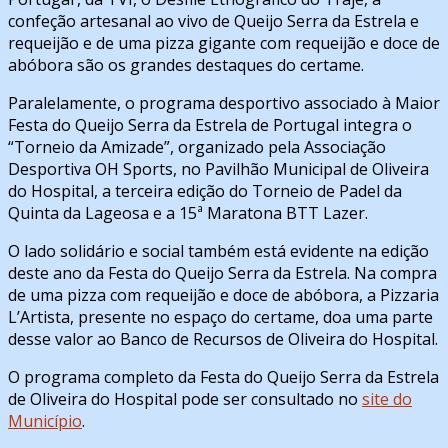
confeção artesanal ao vivo de Queijo Serra da Estrela e
requeijão e de uma pizza gigante com requeijão e doce de
abóbora são os grandes destaques do certame.
Paralelamente, o programa desportivo associado à Maior
Festa do Queijo Serra da Estrela de Portugal integra o
“Torneio da Amizade”, organizado pela Associação
Desportiva OH Sports, no Pavilhão Municipal de Oliveira
do Hospital, a terceira edição do Torneio de Padel da
Quinta da Lageosa e a 15ª Maratona BTT Lazer.
O lado solidário e social também está evidente na edição
deste ano da Festa do Queijo Serra da Estrela. Na compra
de uma pizza com requeijão e doce de abóbora, a Pizzaria
L’Artista, presente no espaço do certame, doa uma parte
desse valor ao Banco de Recursos de Oliveira do Hospital.
O programa completo da Festa do Queijo Serra da Estrela
de Oliveira do Hospital pode ser consultado no
site do
Município
.