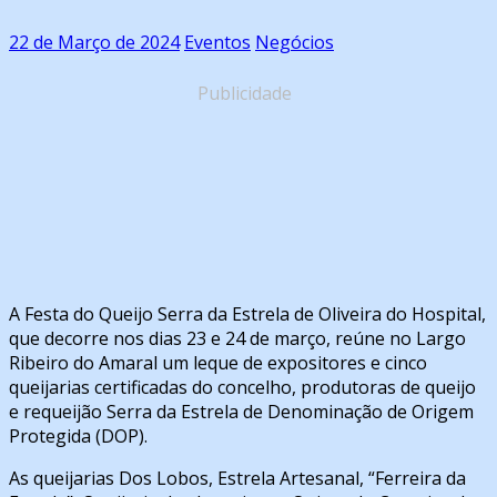
22 de Março de 2024
Eventos
Negócios
Publicidade
A Festa do Queijo Serra da Estrela de Oliveira do Hospital,
que decorre nos dias 23 e 24 de março, reúne no Largo
Ribeiro do Amaral um leque de expositores e cinco
queijarias certificadas do concelho, produtoras de queijo
e requeijão Serra da Estrela de Denominação de Origem
Protegida (DOP).
As queijarias Dos Lobos, Estrela Artesanal, “Ferreira da