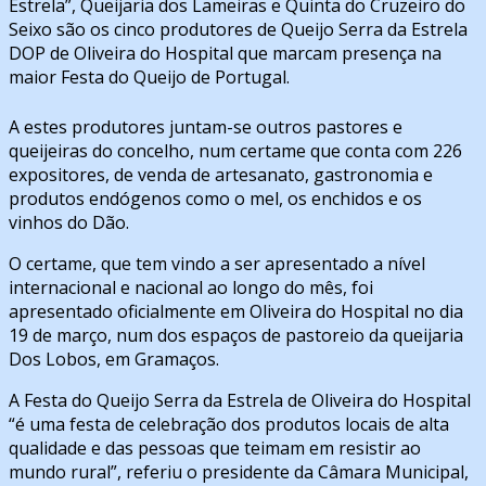
Estrela”, Queijaria dos Lameiras e Quinta do Cruzeiro do
Seixo são os cinco produtores de Queijo Serra da Estrela
DOP de Oliveira do Hospital que marcam presença na
maior Festa do Queijo de Portugal.
A estes produtores juntam-se outros pastores e
queijeiras do concelho, num certame que conta com 226
expositores, de venda de artesanato, gastronomia e
produtos endógenos como o mel, os enchidos e os
vinhos do Dão.
O certame, que tem vindo a ser apresentado a nível
internacional e nacional ao longo do mês, foi
apresentado oficialmente em Oliveira do Hospital no dia
19 de março, num dos espaços de pastoreio da queijaria
Dos Lobos, em Gramaços.
A Festa do Queijo Serra da Estrela de Oliveira do Hospital
“é uma festa de celebração dos produtos locais de alta
qualidade e das pessoas que teimam em resistir ao
mundo rural”, referiu o presidente da Câmara Municipal,