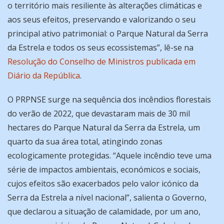
o território mais resiliente às alterações climáticas e
aos seus efeitos, preservando e valorizando o seu
principal ativo patrimonial: o Parque Natural da Serra
da Estrela e todos os seus ecossistemas”, lê-se na
Resolução do Conselho de Ministros publicada em
Diário da República
.
O PRPNSE surge na sequência dos incêndios florestais
do verão de 2022, que devastaram mais de 30 mil
hectares do Parque Natural da Serra da Estrela, um
quarto da sua área total, atingindo zonas
ecologicamente protegidas. “Aquele incêndio teve uma
série de impactos ambientais, económicos e sociais,
cujos efeitos são exacerbados pelo valor icónico da
Serra da Estrela a nível nacional”, salienta o Governo,
que declarou a situação de calamidade, por um ano,