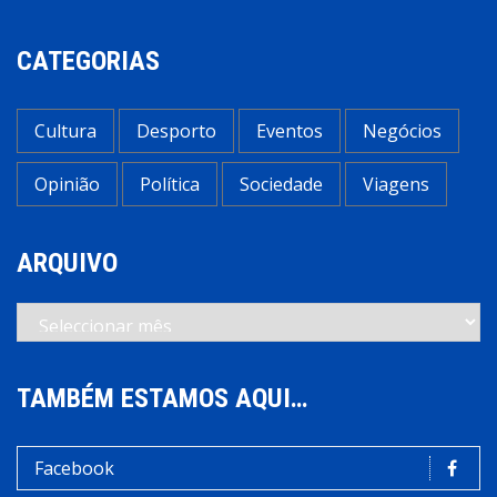
CATEGORIAS
Cultura
Desporto
Eventos
Negócios
Opinião
Política
Sociedade
Viagens
ARQUIVO
Arquivo
TAMBÉM ESTAMOS AQUI…
Facebook