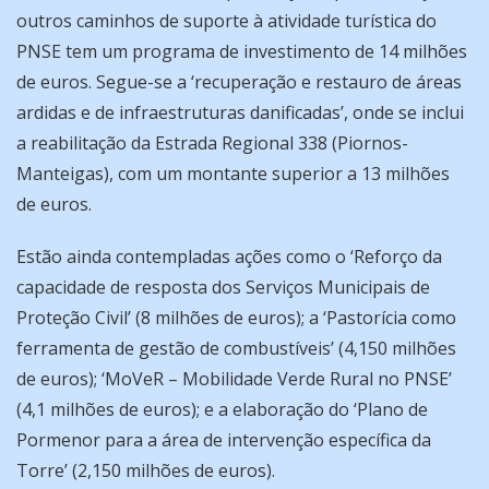
outros caminhos de suporte à atividade turística do
PNSE tem um programa de investimento de 14 milhões
de euros. Segue-se a ‘recuperação e restauro de áreas
ardidas e de infraestruturas danificadas’, onde se inclui
a reabilitação da Estrada Regional 338 (Piornos-
Manteigas), com um montante superior a 13 milhões
de euros.
Estão ainda contempladas ações como o ‘Reforço da
capacidade de resposta dos Serviços Municipais de
Proteção Civil’ (8 milhões de euros); a ‘Pastorícia como
ferramenta de gestão de combustíveis’ (4,150 milhões
de euros); ‘MoVeR – Mobilidade Verde Rural no PNSE’
(4,1 milhões de euros); e a elaboração do ‘Plano de
Pormenor para a área de intervenção específica da
Torre’ (2,150 milhões de euros).