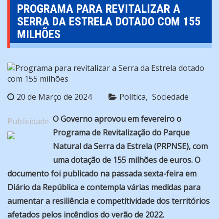
PROGRAMA PARA REVITALIZAR A
SERRA DA ESTRELA DOTADO COM 155
MILHÕES
20 de Março de 2024
Política
Sociedade
O Governo aprovou em fevereiro o
Publicidade
Programa de Revitalização do Parque
Natural da Serra da Estrela (PRPNSE), com
uma dotação de 155 milhões de euros. O
documento foi publicado na passada sexta-feira em
Diário da República e contempla várias medidas para
aumentar a resiliência e competitividade dos territórios
afetados pelos incêndios do verão de 2022.