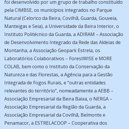
foi desenvolvido por um grupo de trabalho constituído
pela CIMBSE, os municípios integrados no Parque
Natural (Celorico da Beira, Covilhã, Guarda, Gouveia,
Manteigas e Seia), a Universidade da Beira Interior, o
Instituto Politécnico da Guarda, a ADIRAM – Associação
de Desenvolvimento Integrado da Rede das Aldeias de
Montanha, a Associação Geopark Estrela, os
Laboratórios Colaborativos – ForestWISE e MORE
COLAB, bem como o Instituto da Conservação da
Natureza e das Florestas, a Agência para a Gestão
Integrada de Fogos Rurais, e “outras entidades
relevantes do território”, nomeadamente a AEBB –
Associação Empresarial da Beira Baixa, o NERGA –
Associação Empresarial da Região da Guarda, a
Associação Empresarial da Covilhã, Belmonte e
Penamacor, a ESTRELACOOP – Cooperativa dos