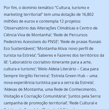
Por fim, o domínio temático “Cultura, turismo e
marketing territorial” tem uma dotação de 16,802
milhões de euros e contempla 12 projetos:
‘Observatório das Alterações Climáticas e Centro de
Ciência Viva de Montanha’; ‘Rede de Percursos
Pedestres Acessíveis do PNSE’; ‘Rede de praias fluviais
Eco Sustentáveis’; ‘Montanha Ativa: novo perfil de
turista na Estrela’; ‘Saberes e Fazeres dos territórios da
lã’; ‘Laboratório cocriativo itinerante para a arte,
cultura e turismo’; ‘Melo Aldeia Literário – Casa para
Sempre Vergílio Ferreira’; ‘Estrela Green Hub – uma
nova experiência turística para a serra da Estrela’;
‘Aldeias de Montanha, uma Rede de Conhecimento,
Visitação e Cocriação Comunitária’; ‘Juntos pela Serra:
campanha de promoção territorial’; ‘Rede Cultural e