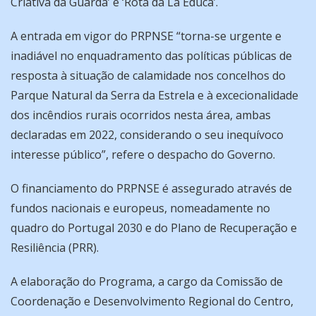
Criativa da Guarda’ e ‘Rota da Lã Educa’.
A entrada em vigor do PRPNSE “torna-se urgente e
inadiável no enquadramento das políticas públicas de
resposta à situação de calamidade nos concelhos do
Parque Natural da Serra da Estrela e à excecionalidade
dos incêndios rurais ocorridos nesta área, ambas
declaradas em 2022, considerando o seu inequívoco
interesse público”, refere o despacho do Governo.
O financiamento do PRPNSE é assegurado através de
fundos nacionais e europeus, nomeadamente no
quadro do Portugal 2030 e do Plano de Recuperação e
Resiliência (PRR).
A elaboração do Programa, a cargo da Comissão de
Coordenação e Desenvolvimento Regional do Centro,