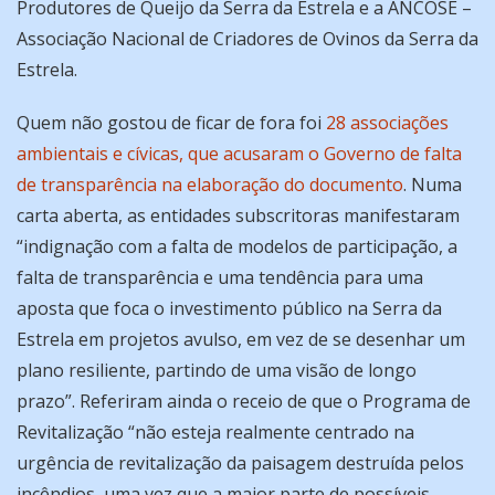
Produtores de Queijo da Serra da Estrela e a ANCOSE –
Associação Nacional de Criadores de Ovinos da Serra da
Estrela.
Quem não gostou de ficar de fora foi
28 associações
ambientais e cívicas, que acusaram o Governo de falta
de transparência na elaboração do documento
. Numa
carta aberta, as entidades subscritoras manifestaram
“indignação com a falta de modelos de participação, a
falta de transparência e uma tendência para uma
aposta que foca o investimento público na Serra da
Estrela em projetos avulso, em vez de se desenhar um
plano resiliente, partindo de uma visão de longo
prazo”. Referiram ainda o receio de que o Programa de
Revitalização “não esteja realmente centrado na
urgência de revitalização da paisagem destruída pelos
incêndios, uma vez que a maior parte de possíveis