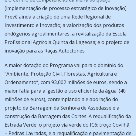
(implementação de processo estratégico de inovação).
Prevê ainda a criação de uma Rede Regional de
Investimento e Inovação; a valorização dos produtos
endógenos agroalimentares, a revitalização da Escola
Profissional Agrícola Quinta da Lageosa; e o projeto de
inovação para as Raças Autóctones.
A maior dotação do Programa vai para o domínio do
“Ambiente, Proteção Civil, Florestas, Agricultura e
Ordenamento”, com 93,002 milhões de euros, sendo a
maior fatia para a ‘gestão e uso eficiente da água’ (40
milhões de euros), contemplando a elaboração do
projeto da Barragem da Senhora de Assedasse e a
construção da Barragem das Cortes. A requalificação da
Estrada Verde, o projeto via verde do IC6: troço Covilhã
– Pedras Lavradas, e a requalificação e pavimentação de