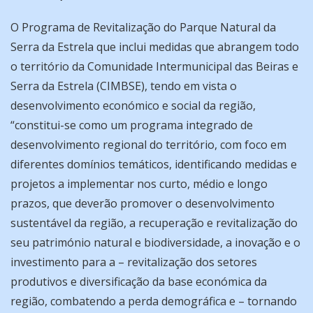
O Programa de Revitalização do Parque Natural da
Serra da Estrela que inclui medidas que abrangem todo
o território da Comunidade Intermunicipal das Beiras e
Serra da Estrela (CIMBSE), tendo em vista o
desenvolvimento económico e social da região,
“constitui-se como um programa integrado de
desenvolvimento regional do território, com foco em
diferentes domínios temáticos, identificando medidas e
projetos a implementar nos curto, médio e longo
prazos, que deverão promover o desenvolvimento
sustentável da região, a recuperação e revitalização do
seu património natural e biodiversidade, a inovação e o
investimento para a – revitalização dos setores
produtivos e diversificação da base económica da
região, combatendo a perda demográfica e – tornando