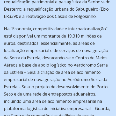
requalificação patrimonial e paisagística da Senhora do
Desterro; a requalificação urbana do Sabugueiro (Eixo
ER339); e a reativação dos Casais de Folgosinho.
Na “Economia, competitividade e internacionalização”
está disponível um montante de 19,310 milhões de
euros, destinados, essencialmente, às áreas de
localização empresarial e de serviços de nova geração
da Serra da Estrela, destacando-se o Centro de Meios
Aéreos e base de apoio logístico no Aeródromo Serra
da Estrela – Seia; a criação de área de acolhimento
empresarial de nova geração no Aeródromo Serra da
Estrela – Seia; o projeto de desenvolvimento do Porto
Seco e de uma rede de entrepostos aduaneiros,
incluindo uma área de acolhimento empresarial na
plataforma logística de iniciativa empresarial – Guarda;
e o Centro de competências da fileira do queijo