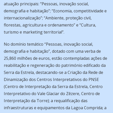
atuação principais: “Pessoas, inovação social,
demografia e habitação”; “Economia, competitividade e
internacionalização”; “Ambiente, proteção civil,
florestas, agricultura e ordenamento” e “Cultura,
turismo e marketing territorial”.
No domínio temático “Pessoas, inovação social,
demografia e habitação”, dotado com uma verba de
25,860 milhões de euros, estão contempladas ações de
reabilitação e regeneração do património edificado da
Serra da Estrela, destacando-se a Criação da Rede de
Dinamização dos Centros Interpretativos do PNSE
(Centro de Interpretação da Serra da Estrela, Centro
Interpretativo do Vale Glaciar do Zêzere, Centro de
Interpretação da Torre); a requalificação das
infraestruturas e equipamentos da Lagoa Comprida; a