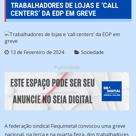
TRABALHADORES DE LOJAS E ‘CALL
CENTERS’ DA EDP EM GREVE
13 de Fevereiro de 2024
Sociedade
Publicidade
A federação sindical Fiequimetal convocou uma greve
nacional, na terça e na quarta-feira, dos trabalhadores