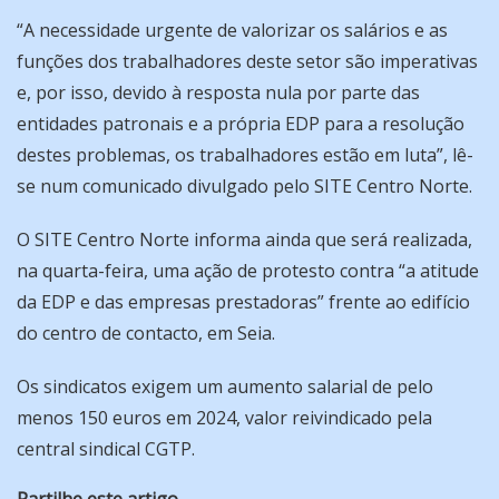
“A necessidade urgente de valorizar os salários e as
funções dos trabalhadores deste setor são imperativas
e, por isso, devido à resposta nula por parte das
entidades patronais e a própria EDP para a resolução
destes problemas, os trabalhadores estão em luta”, lê-
se num comunicado divulgado pelo SITE Centro Norte.
O SITE Centro Norte informa ainda que será realizada,
na quarta-feira, uma ação de protesto contra “a atitude
da EDP e das empresas prestadoras” frente ao edifício
do centro de contacto, em Seia.
Os sindicatos exigem um aumento salarial de pelo
menos 150 euros em 2024, valor reivindicado pela
central sindical CGTP.
Partilhe este artigo...