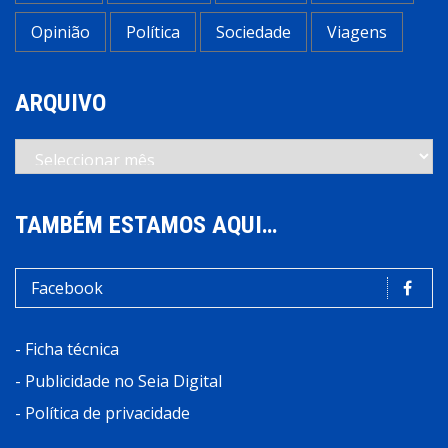
Opinião
Política
Sociedade
Viagens
ARQUIVO
Arquivo
TAMBÉM ESTAMOS AQUI…
Facebook
-
Ficha técnica
-
Publicidade no Seia Digital
-
Política de privacidade