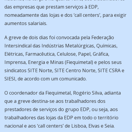
das empresas que prestam serviços à EDP,
nomeadamente das lojas e dos ‘call centers’, para exigir
aumentos salariais.
A greve de dois dias foi convocada pela Federação
Intersindical das Indústrias Metalúrgicas, Químicas,
Elétricas, Farmacêutica, Celulose, Papel, Gráfica,
Imprensa, Energia e Minas (Fiequimetal) e pelos seus
sindicatos SITE Norte, SITE Centro Norte, SITE CSRA e
SIESI, de acordo com um comunicado.
O coordenador da Fiequimetal, Rogério Silva, adianta
que a greve destina-se aos trabalhadores dos
prestadores de serviços do grupo EDP, ou seja, aos
trabalhadores das lojas da EDP em todo o território
nacional e aos ‘call centers’ de Lisboa, Elvas e Seia.