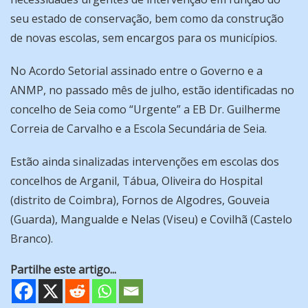
seu estado de conservação, bem como da construção
de novas escolas, sem encargos para os municípios.
No Acordo Setorial assinado entre o Governo e a
ANMP, no passado mês de julho, estão identificadas no
concelho de Seia como “Urgente” a EB Dr. Guilherme
Correia de Carvalho e a Escola Secundária de Seia.
Estão ainda sinalizadas intervenções em escolas dos
concelhos de Arganil, Tábua, Oliveira do Hospital
(distrito de Coimbra), Fornos de Algodres, Gouveia
(Guarda), Mangualde e Nelas (Viseu) e Covilhã (Castelo
Branco).
Partilhe este artigo...