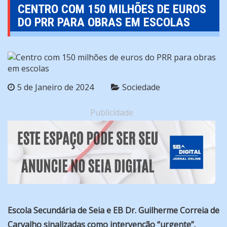
CENTRO COM 150 MILHÕES DE EUROS
DO PRR PARA OBRAS EM ESCOLAS
5 de Janeiro de 2024
Sociedade
Publicidade
Escola Secundária de Seia e EB Dr. Guilherme Correia de
Carvalho sinalizadas como intervenção “urgente”.