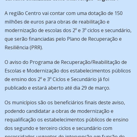
A região Centro vai contar com uma dotação de 150
milhões de euros para obras de reabilitação e
modernização de escolas dos 2º e 3º ciclos e secundário,
que serão financiadas pelo Plano de Recuperação e
Resiliência (PRR).
O aviso do Programa de Recuperação/Reabilitação de
Escolas e Modernização dos estabelecimentos públicos
de ensino dos 2º e 3º Ciclos e Secundário já foi
publicado e estará aberto até dia 29 de março.
Os municípios são os beneficiários finais deste aviso,
podendo candidatar a obras de modernização e
requalificação os estabelecimentos públicos de ensino
dos segundo e terceiro ciclos e secundário com
necessidades urgentes de intervenção em função do