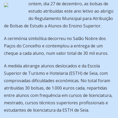
ontem, dia 27 de dezembro, as bolsas de
estudo atribuídas este ano letivo ao abrigo
do Regulamento Municipal para Atribuição
de Bolsas de Estudo a Alunos do Ensino Superior.
A cerimónia simbólica decorreu no Salão Nobre dos
Paços do Concelho e contemplou a entrega de um
cheque a cada aluno, num valor total de 30 mil euros.
A medida abrange alunos deslocados e da Escola
Superior de Turismo e Hotelaria (ESTH) de Seia, com
comprovadas dificuldades económicas. No total foram
atribuídas 30 bolsas, de 1.000 euros cada, repartidas
entre alunos com frequência em cursos de licenciatura,
mestrado, cursos técnicos superiores profissionais e
estudantes de licenciatura da ESTH de Seia.