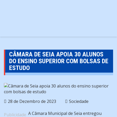
CÂMARA DE SEIA APOIA 30 ALUNOS
DO ENSINO SUPERIOR COM BOLSAS DE
ESTUDO
28 de Dezembro de 2023
Sociedade
A Câmara Municipal de Seia entregou
Publicidade