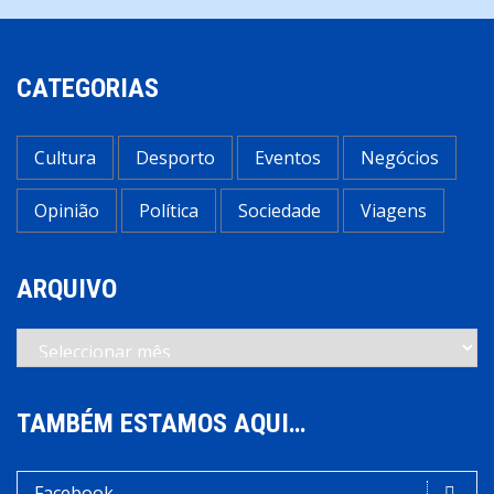
CATEGORIAS
Cultura
Desporto
Eventos
Negócios
Opinião
Política
Sociedade
Viagens
ARQUIVO
Arquivo
TAMBÉM ESTAMOS AQUI…
Facebook