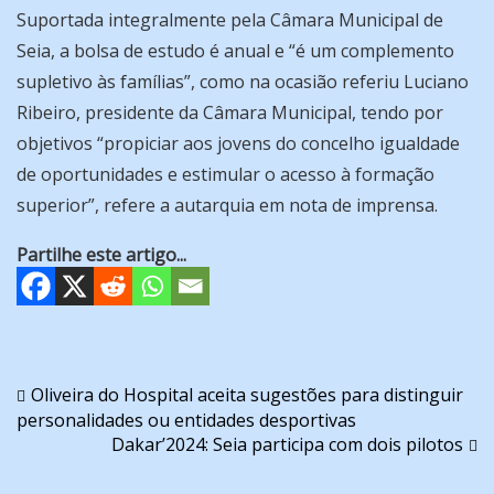
Suportada integralmente pela Câmara Municipal de
Seia, a bolsa de estudo é anual e “é um complemento
supletivo às famílias”, como na ocasião referiu Luciano
Ribeiro, presidente da Câmara Municipal, tendo por
objetivos “propiciar aos jovens do concelho igualdade
de oportunidades e estimular o acesso à formação
superior”, refere a autarquia em nota de imprensa.
Partilhe este artigo...
Navegação
Oliveira do Hospital aceita sugestões para distinguir
personalidades ou entidades desportivas
de
Dakar’2024: Seia participa com dois pilotos
artigos