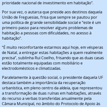
prioridade nacional de investimento em habitação”.
Por sua vez, o autarca que preside aos destinos daquela
União de Freguesias, frisa que sempre se pautou por
uma política de grande sensibilidade social e “este é um
primeiro passo para resolver alguns problemas de
habitação a pessoas com dificuldades, no acesso à
habitação”.
“É muito reconfortante estarmos aqui hoje, em vésperas
de Natal, a entregar estas habitações a quem realmente
precisa”, sublinha Rui Coelho, frisando que as duas casas
estão totalmente equipadas com mobiliário e
electrodomésticos e climatizadas.
Paralelamente à questão social, o presidente daquela UF
destaca também a importância da recuperação
urbanística, em pleno centro da aldeia, que representou
a transformação de duas ruínas em habitações, através
do recurso a verbas transferidas anualmente pela
Câmara Municipal, no âmbito do Protocolo de Apoio às