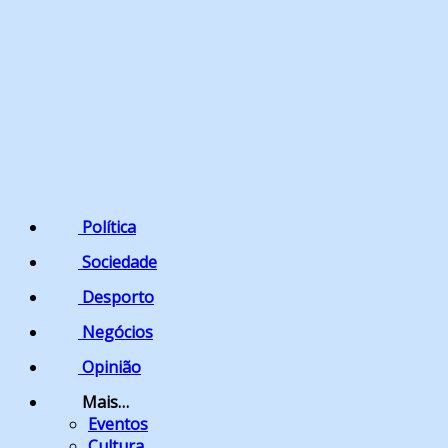
Política
Sociedade
Desporto
Negócios
Opinião
Mais…
Eventos
Cultura