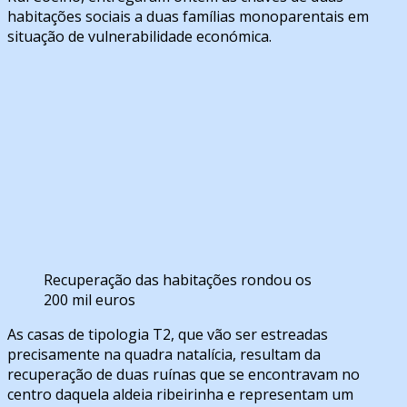
habitações sociais a duas famílias monoparentais em
situação de vulnerabilidade económica.
Recuperação das habitações rondou os
200 mil euros
As casas de tipologia T2, que vão ser estreadas
precisamente na quadra natalícia, resultam da
recuperação de duas ruínas que se encontravam no
centro daquela aldeia ribeirinha e representam um