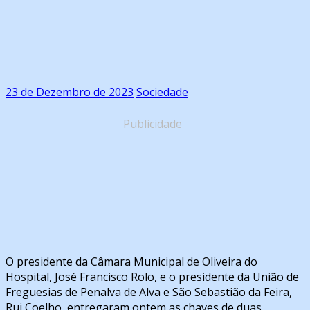
23 de Dezembro de 2023
Sociedade
Publicidade
O presidente da Câmara Municipal de Oliveira do
Hospital, José Francisco Rolo, e o presidente da União de
Freguesias de Penalva de Alva e São Sebastião da Feira,
Rui Coelho, entregaram ontem as chaves de duas