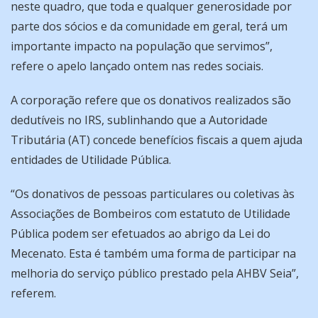
neste quadro, que toda e qualquer generosidade por
parte dos sócios e da comunidade em geral, terá um
importante impacto na população que servimos”,
refere o apelo lançado ontem nas redes sociais.
A corporação refere que os donativos realizados são
dedutíveis no IRS, sublinhando que a Autoridade
Tributária (AT) concede benefícios fiscais a quem ajuda
entidades de Utilidade Pública.
“Os donativos de pessoas particulares ou coletivas às
Associações de Bombeiros com estatuto de Utilidade
Pública podem ser efetuados ao abrigo da Lei do
Mecenato. Esta é também uma forma de participar na
melhoria do serviço público prestado pela AHBV Seia”,
referem.