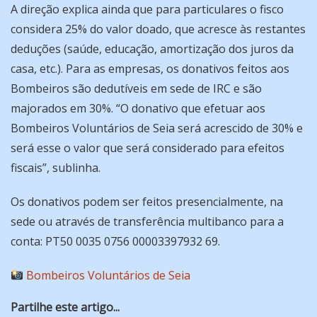
A direção explica ainda que para particulares o fisco
considera 25% do valor doado, que acresce às restantes
deduções (saúde, educação, amortização dos juros da
casa, etc.). Para as empresas, os donativos feitos aos
Bombeiros são dedutíveis em sede de IRC e são
majorados em 30%. “O donativo que efetuar aos
Bombeiros Voluntários de Seia será acrescido de 30% e
será esse o valor que será considerado para efeitos
fiscais”, sublinha.
Os donativos podem ser feitos presencialmente, na
sede ou através de transferência multibanco para a
conta: PT50 0035 0756 00003397932 69.
Bombeiros Voluntários de Seia
Partilhe este artigo...