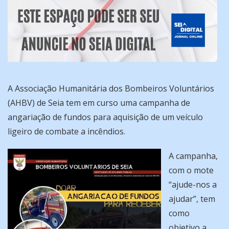
A Associação Humanitária dos Bombeiros Voluntários
(AHBV) de Seia tem em curso uma campanha de
angariação de fundos para aquisição de um veículo
ligeiro de combate a incêndios.
A campanha,
com o mote
“ajude-nos a
ajudar”, tem
como
objetivo a