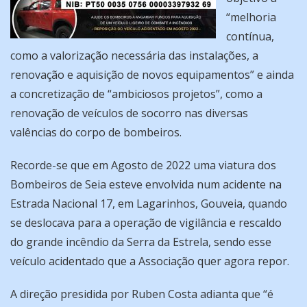
“melhoria
contínua,
como a valorização necessária das instalações, a
renovação e aquisição de novos equipamentos” e ainda
a concretização de “ambiciosos projetos”, como a
renovação de veículos de socorro nas diversas
valências do corpo de bombeiros.
Recorde-se que em Agosto de 2022 uma viatura dos
Bombeiros de Seia esteve envolvida num acidente na
Estrada Nacional 17, em Lagarinhos, Gouveia, quando
se deslocava para a operação de vigilância e rescaldo
do grande incêndio da Serra da Estrela, sendo esse
veículo acidentado que a Associação quer agora repor.
A direção presidida por Ruben Costa adianta que “é