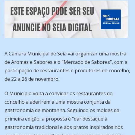
A Câmara Municipal de Seia vai organizar uma mostra
de Aromas e Sabores e o “Mercado de Sabores”, com a
participação de restaurantes e produtores do concelho,
de 22 a 26 de novembro.
O Município volta a convidar os restaurantes do
concelho a aderirem a uma mostra conjunta da
gastronomia de montanha. Seguindo os moldes da
primeira edição, a proposta é “dar destaque à
gastronomia tradicional e aos pratos inspirados nos