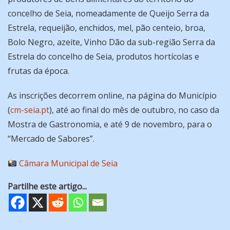
concelho de Seia, nomeadamente de Queijo Serra da
Estrela, requeijão, enchidos, mel, pão centeio, broa,
Bolo Negro, azeite, Vinho Dão da sub-região Serra da
Estrela do concelho de Seia, produtos hortícolas e
frutas da época.
As inscrições decorrem online, na página do Município
(
cm-seia.pt
), até ao final do mês de outubro, no caso da
Mostra de Gastronomia, e até 9 de novembro, para o
“Mercado de Sabores”.
Câmara Municipal de Seia
Partilhe este artigo...