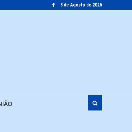
8 de Agosto de 2026
NIÃO