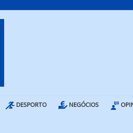
DESPORTO
NEGÓCIOS
OPI