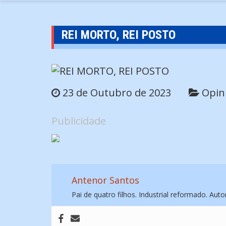
REI MORTO, REI POSTO
23 de Outubro de 2023
Opin
Publicidade
Antenor Santos
Pai de quatro filhos. Industrial reformado. Autor