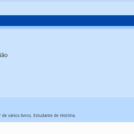
ião
 de vários livros. Estudante de História.