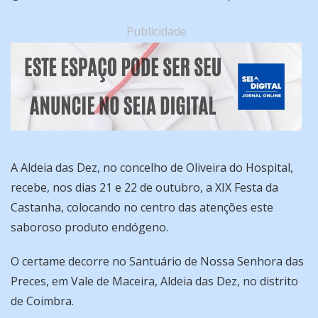
Publicidade
A Aldeia das Dez, no concelho de Oliveira do Hospital,
recebe, nos dias 21 e 22 de outubro, a XIX Festa da
Castanha, colocando no centro das atenções este
saboroso produto endógeno.
O certame decorre no Santuário de Nossa Senhora das
Preces, em Vale de Maceira, Aldeia das Dez, no distrito
de Coimbra.