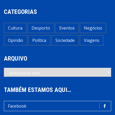
CATEGORIAS
Cultura
Desporto
Eventos
Negócios
Opinião
Política
Sociedade
Viagens
ARQUIVO
Arquivo
TAMBÉM ESTAMOS AQUI…
Facebook