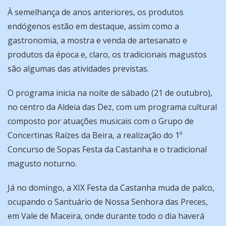
À semelhança de anos anteriores, os produtos
endógenos estão em destaque, assim como a
gastronomia, a mostra e venda de artesanato e
produtos da época e, claro, os tradicionais magustos
são algumas das atividades previstas.
O programa inicia na noite de sábado (21 de outubro),
no centro da Aldeia das Dez, com um programa cultural
composto por atuações musicais com o Grupo de
Concertinas Raízes da Beira, a realização do 1º
Concurso de Sopas Festa da Castanha e o tradicional
magusto noturno.
Já no domingo, a XIX Festa da Castanha muda de palco,
ocupando o Santuário de Nossa Senhora das Preces,
em Vale de Maceira, onde durante todo o dia haverá