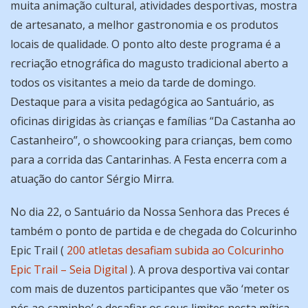
muita animação cultural, atividades desportivas, mostra
de artesanato, a melhor gastronomia e os produtos
locais de qualidade. O ponto alto deste programa é a
recriação etnográfica do magusto tradicional aberto a
todos os visitantes a meio da tarde de domingo.
Destaque para a visita pedagógica ao Santuário, as
oficinas dirigidas às crianças e famílias “Da Castanha ao
Castanheiro”, o showcooking para crianças, bem como
para a corrida das Cantarinhas. A Festa encerra com a
atuação do cantor Sérgio Mirra.
No dia 22, o Santuário da Nossa Senhora das Preces é
também o ponto de partida e de chegada do Colcurinho
Epic Trail (
200 atletas desafiam subida ao Colcurinho
Epic Trail – Seia Digital
). A prova desportiva vai contar
com mais de duzentos participantes que vão ‘meter os