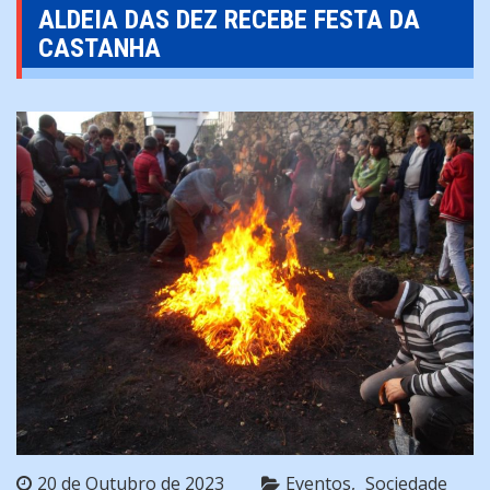
ALDEIA DAS DEZ RECEBE FESTA DA
CASTANHA
20 de Outubro de 2023
Eventos
Sociedade