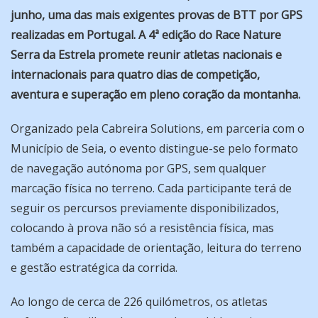
junho, uma das mais exigentes provas de BTT por GPS
realizadas em Portugal. A 4ª edição do Race Nature
Serra da Estrela promete reunir atletas nacionais e
internacionais para quatro dias de competição,
aventura e superação em pleno coração da montanha.
Organizado pela Cabreira Solutions, em parceria com o
Município de Seia, o evento distingue-se pelo formato
de navegação autónoma por GPS, sem qualquer
marcação física no terreno. Cada participante terá de
seguir os percursos previamente disponibilizados,
colocando à prova não só a resistência física, mas
também a capacidade de orientação, leitura do terreno
e gestão estratégica da corrida.
Ao longo de cerca de 226 quilómetros, os atletas