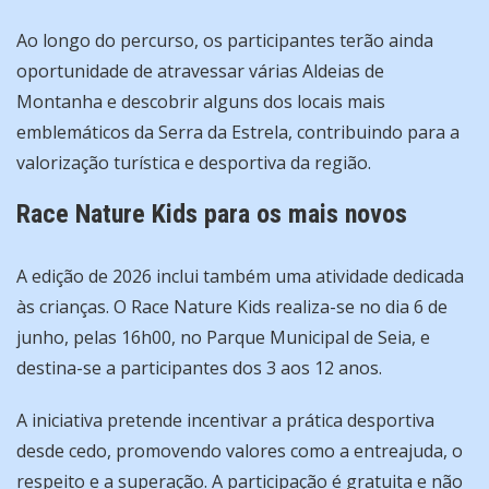
Ao longo do percurso, os participantes terão ainda
oportunidade de atravessar várias Aldeias de
Montanha e descobrir alguns dos locais mais
emblemáticos da Serra da Estrela, contribuindo para a
valorização turística e desportiva da região.
Race Nature Kids para os mais novos
A edição de 2026 inclui também uma atividade dedicada
às crianças. O Race Nature Kids realiza-se no dia 6 de
junho, pelas 16h00, no Parque Municipal de Seia, e
destina-se a participantes dos 3 aos 12 anos.
A iniciativa pretende incentivar a prática desportiva
desde cedo, promovendo valores como a entreajuda, o
respeito e a superação. A participação é gratuita e não