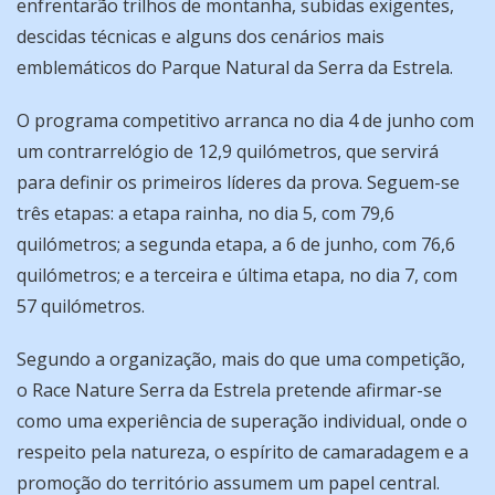
enfrentarão trilhos de montanha, subidas exigentes,
descidas técnicas e alguns dos cenários mais
emblemáticos do Parque Natural da Serra da Estrela.
O programa competitivo arranca no dia 4 de junho com
um contrarrelógio de 12,9 quilómetros, que servirá
para definir os primeiros líderes da prova. Seguem-se
três etapas: a etapa rainha, no dia 5, com 79,6
quilómetros; a segunda etapa, a 6 de junho, com 76,6
quilómetros; e a terceira e última etapa, no dia 7, com
57 quilómetros.
Segundo a organização, mais do que uma competição,
o Race Nature Serra da Estrela pretende afirmar-se
como uma experiência de superação individual, onde o
respeito pela natureza, o espírito de camaradagem e a
promoção do território assumem um papel central.