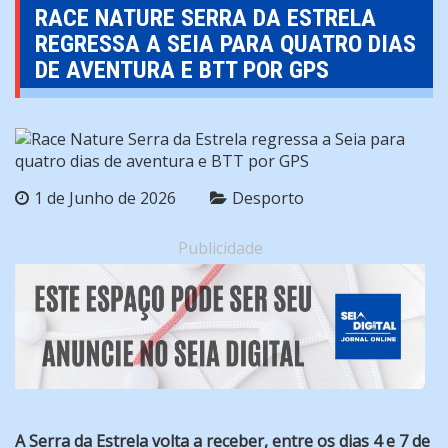
RACE NATURE SERRA DA ESTRELA
REGRESSA A SEIA PARA QUATRO DIAS
DE AVENTURA E BTT POR GPS
1 de Junho de 2026
Desporto
Publicidade
A Serra da Estrela volta a receber, entre os dias 4 e 7 de