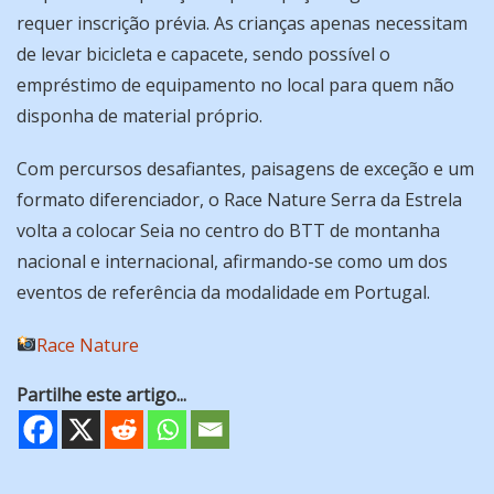
requer inscrição prévia. As crianças apenas necessitam
de levar bicicleta e capacete, sendo possível o
empréstimo de equipamento no local para quem não
disponha de material próprio.
Com percursos desafiantes, paisagens de exceção e um
formato diferenciador, o Race Nature Serra da Estrela
volta a colocar Seia no centro do BTT de montanha
nacional e internacional, afirmando-se como um dos
eventos de referência da modalidade em Portugal.
Race Nature
Partilhe este artigo...