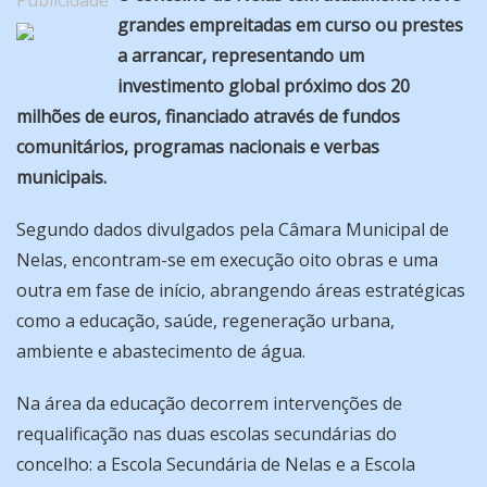
Publicidade
grandes empreitadas em curso ou prestes
a arrancar, representando um
investimento global próximo dos 20
milhões de euros, financiado através de fundos
comunitários, programas nacionais e verbas
municipais.
Segundo dados divulgados pela Câmara Municipal de
Nelas, encontram-se em execução oito obras e uma
outra em fase de início, abrangendo áreas estratégicas
como a educação, saúde, regeneração urbana,
ambiente e abastecimento de água.
Na área da educação decorrem intervenções de
requalificação nas duas escolas secundárias do
concelho: a Escola Secundária de Nelas e a Escola