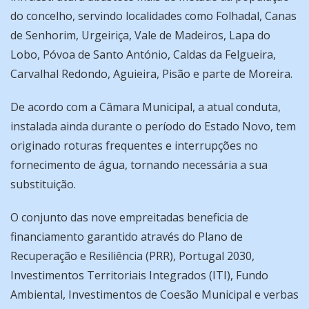
do concelho, servindo localidades como Folhadal, Canas
de Senhorim, Urgeiriça, Vale de Madeiros, Lapa do
Lobo, Póvoa de Santo António, Caldas da Felgueira,
Carvalhal Redondo, Aguieira, Pisão e parte de Moreira.
De acordo com a Câmara Municipal, a atual conduta,
instalada ainda durante o período do Estado Novo, tem
originado roturas frequentes e interrupções no
fornecimento de água, tornando necessária a sua
substituição.
O conjunto das nove empreitadas beneficia de
financiamento garantido através do Plano de
Recuperação e Resiliência (PRR), Portugal 2030,
Investimentos Territoriais Integrados (ITI), Fundo
Ambiental, Investimentos de Coesão Municipal e verbas