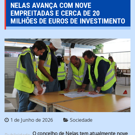
NELAS AVANÇA COM NOVE
EMPREITADAS E CERCA DE 20
MILHÕES DE EUROS DE INVESTIMENTO
1 de Junho de 2026
Sociedade
O concelho de Nelas tem atualmente nove