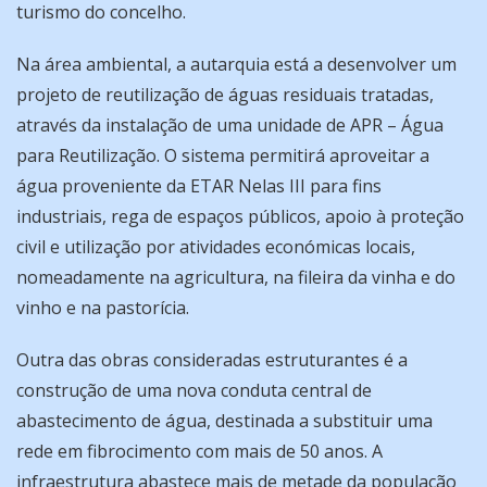
turismo do concelho.
Na área ambiental, a autarquia está a desenvolver um
projeto de reutilização de águas residuais tratadas,
através da instalação de uma unidade de APR – Água
para Reutilização. O sistema permitirá aproveitar a
água proveniente da ETAR Nelas III para fins
industriais, rega de espaços públicos, apoio à proteção
civil e utilização por atividades económicas locais,
nomeadamente na agricultura, na fileira da vinha e do
vinho e na pastorícia.
Outra das obras consideradas estruturantes é a
construção de uma nova conduta central de
abastecimento de água, destinada a substituir uma
rede em fibrocimento com mais de 50 anos. A
infraestrutura abastece mais de metade da população