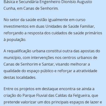
Básica e Secundária Engenheiro Dionísio Augusto
Cunha, em Canas de Senhorim.
No setor da saúde estão igualmente em curso
investimentos em duas Unidades de Saúde Familiar,
reforçando a resposta dos cuidados de saúde primários
à população.
A requalificação urbana constitui outra das apostas do
município, com intervenções nos centros urbanos de
Canas de Senhorim e Santar, visando melhorar a
qualidade do espaço público e reforçar a atratividade
destas localidades.
Entre os projetos em destaque encontra-se ainda a
criação do Parque Fluvial das Caldas da Felgueira, que
pretende valorizar um dos principais espaços de lazer e