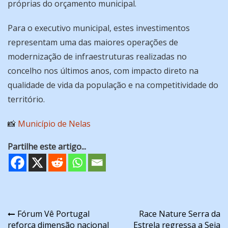
próprias do orçamento municipal.
Para o executivo municipal, estes investimentos
representam uma das maiores operações de
modernização de infraestruturas realizadas no
concelho nos últimos anos, com impacto direto na
qualidade de vida da população e na competitividade do
território.
📸
Município de Nelas
Partilhe este artigo...
Navegação
Fórum Vê Portugal
Race Nature Serra da
reforça dimensão nacional
Estrela regressa a Seia