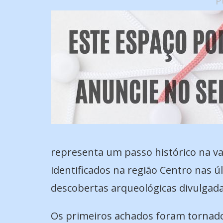
P
representa um passo histórico na va
identificados na região Centro nas 
descobertas arqueológicas divulgada
Os primeiros achados foram tornado