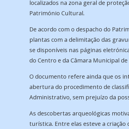
localizados na zona geral de proteçã
Património Cultural.
De acordo com o
despacho do Patrim
plantas com a delimitação das gravur
se disponíveis nas páginas eletrónic
do Centro e da Câmara Municipal de 
O documento refere ainda que os int
abertura do procedimento de classif
Administrativo, sem prejuízo da pos
As descobertas arqueológicas motiva
turística. Entre elas esteve a criaç