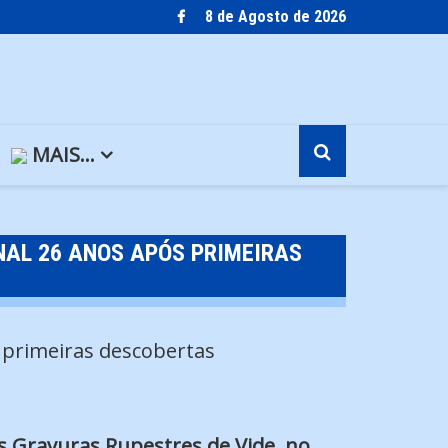
8 de Agosto de 2026
MAIS…
NAL 26 ANOS APÓS PRIMEIRAS
s Gravuras Rupestres de Vide, no