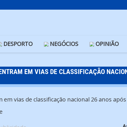
DESPORTO
NEGÓCIOS
OPINIÃO
ENTRAM EM VIAS DE CLASSIFICAÇÃO NACIO
e
A