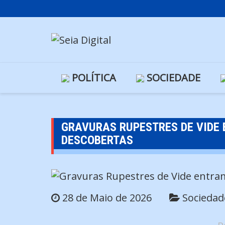
Skip
to
content
POLÍTICA
SOCIEDADE
GRAVURAS RUPESTRES DE VIDE 
DESCOBERTAS
28 de Maio de 2026
Sociedad