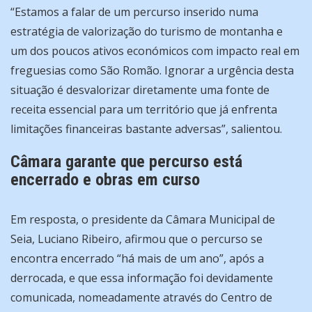
“Estamos a falar de um percurso inserido numa
estratégia de valorização do turismo de montanha e
um dos poucos ativos económicos com impacto real em
freguesias como São Romão. Ignorar a urgência desta
situação é desvalorizar diretamente uma fonte de
receita essencial para um território que já enfrenta
limitações financeiras bastante adversas”, salientou.
Câmara garante que percurso está
encerrado e obras em curso
Em resposta, o presidente da Câmara Municipal de
Seia, Luciano Ribeiro, afirmou que o percurso se
encontra encerrado “há mais de um ano”, após a
derrocada, e que essa informação foi devidamente
comunicada, nomeadamente através do Centro de