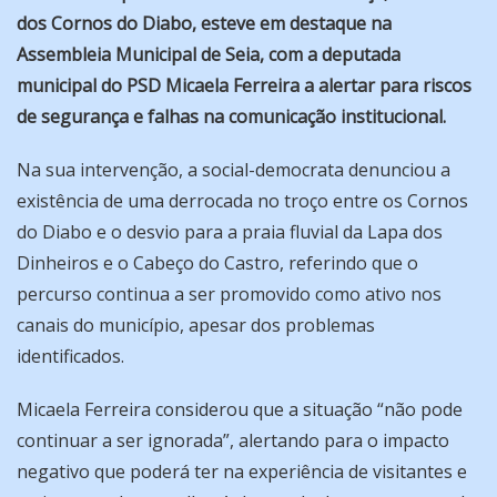
dos Cornos do Diabo, esteve em destaque na
Assembleia Municipal de Seia, com a deputada
municipal do PSD Micaela Ferreira a alertar para riscos
de segurança e falhas na comunicação institucional.
Na sua intervenção, a social-democrata denunciou a
existência de uma derrocada no troço entre os Cornos
do Diabo e o desvio para a praia fluvial da Lapa dos
Dinheiros e o Cabeço do Castro, referindo que o
percurso continua a ser promovido como ativo nos
canais do município, apesar dos problemas
identificados.
Micaela Ferreira considerou que a situação “não pode
continuar a ser ignorada”, alertando para o impacto
negativo que poderá ter na experiência de visitantes e