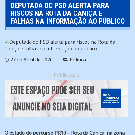
DEPUTADA DO PSD ALERTA PARA
RISCOS NA ROTA DA CANIÇA E
FALHAS NA INFORMAÇÃO AO PÚBLICO
27 de Abril de 2026
Política
Publicidade
O estado do percurso PR10 – Rota da Caniça, na zona