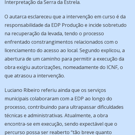
Interpretação da Serra da Estrela.
O autarca esclareceu que a intervenção em curso é da
responsabilidade da EDP Produção e incide sobretudo
na recuperação da levada, tendo o processo
enfrentado constrangimentos relacionados com o
licenciamento do acesso ao local. Segundo explicou, a
abertura de um caminho para permitir a execução da
obra exigiu autorizações, nomeadamente do ICNF, o
que atrasou a intervenção.
Luciano Ribeiro referiu ainda que os serviços
municipais colaboraram com a EDP ao longo do
processo, contribuindo para ultrapassar dificuldades
técnicas e administrativas. Atualmente, a obra
encontra-se em execução, sendo expectável que o
percurso possa ser reaberto “tão breve quanto