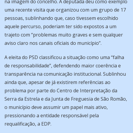
na imagem do concelho. A deputada deu como exemplo
uma recente visita que organizou com um grupo de 17
pessoas, sublinhando que, caso tivessem escolhido
aquele percurso, poderiam ter sido expostos a um
trajeto com “problemas muito graves e sem qualquer
aviso claro nos canais oficiais do município”.
A eleita do PSD classificou a situação como uma “falha
de responsabilidade”, defendendo maior coerência e
transparência na comunicação institucional. Sublinhou
ainda que, apesar de já existirem referências ao
problema por parte do Centro de Interpretação da
Serra da Estrela e da Junta de Freguesia de São Romão,
o município deve assumir um papel mais ativo,
pressionando a entidade responsável pela
requalificação, a EDP.