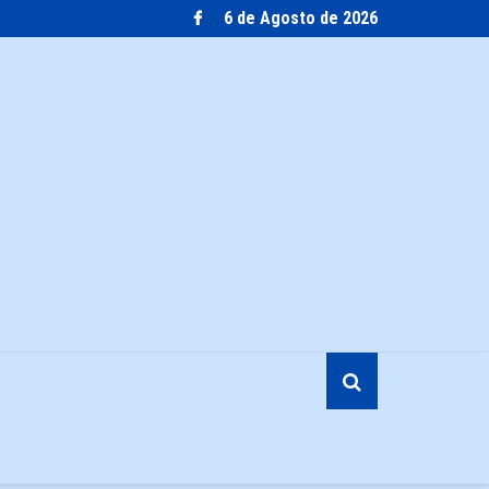
6 de Agosto de 2026