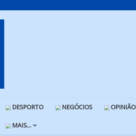
DESPORTO
NEGÓCIOS
OPINIÃO
MAIS…