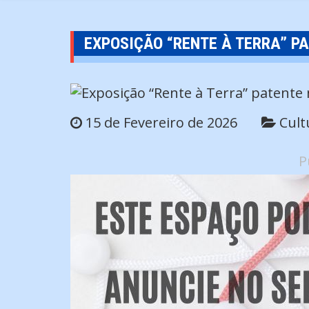
EXPOSIÇÃO “RENTE À TERRA” P
15 de Fevereiro de 2026
Cult
P