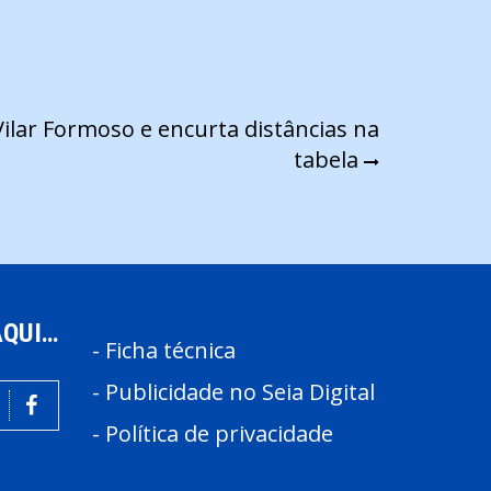
lar Formoso e encurta distâncias na
tabela
AQUI…
-
Ficha técnica
-
Publicidade no Seia Digital
-
Política de privacidade