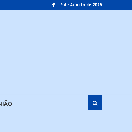
9 de Agosto de 2026
NIÃO