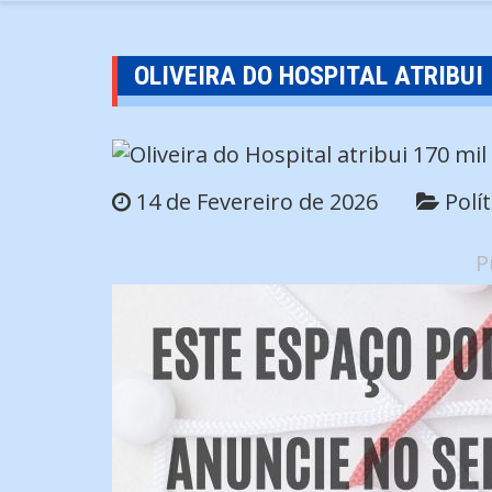
OLIVEIRA DO HOSPITAL ATRIBUI
14 de Fevereiro de 2026
Polít
P