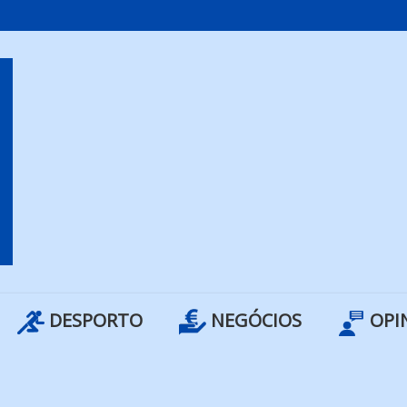
DESPORTO
NEGÓCIOS
OPI