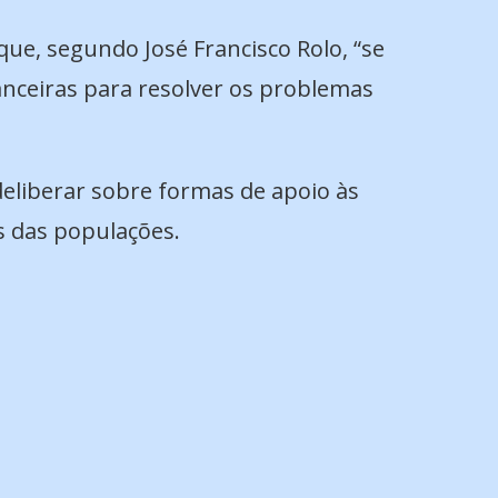
que, segundo José Francisco Rolo, “se
anceiras para resolver os problemas
eliberar sobre formas de apoio às
s das populações.