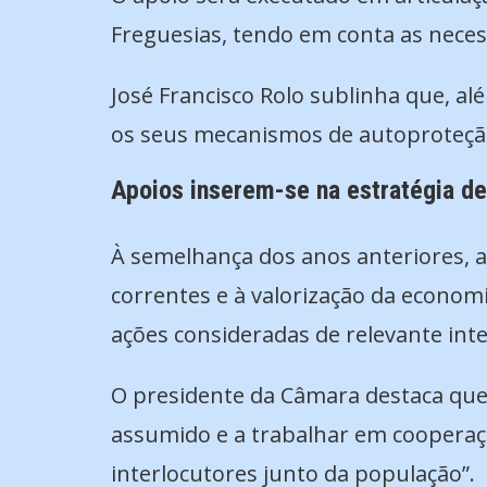
Freguesias, tendo em conta as necess
José Francisco Rolo sublinha que, a
os seus mecanismos de autoproteção,
Apoios inserem-se na estratégia de
À semelhança dos anos anteriores, 
correntes e à valorização da economia
ações consideradas de relevante inte
O presidente da Câmara destaca que
assumido e a trabalhar em cooperaçã
interlocutores junto da população”.