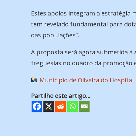
Estes apoios integram a estratégia m
tem revelado fundamental para dotar
das populações”.
A proposta será agora submetida à 
freguesias no quadro da promoção e 
Município de Oliveira do Hospital
Partilhe este artigo...