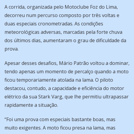
A corrida, organizada pelo Motoclube Foz do Lima,
decorreu num percurso composto por três voltas e
duas especiais cronometradas. As condições
meteorológicas adversas, marcadas pela forte chuva
dos últimos dias, aumentaram o grau de dificuldade da
prova.
Apesar desses desafios, Mário Patrão voltou a dominar,
tendo apenas um momento de percalço quando a moto
ficou temporariamente atolada na lama. O piloto
destacou, contudo, a capacidade e eficiência do motor
elétrico da sua Stark Varg, que lhe permitiu ultrapassar
rapidamente a situação.
“Foi uma prova com especiais bastante boas, mas
muito exigentes. A moto ficou presa na lama, mas