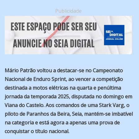
Publicidade
Mário Patrão voltou a destacar-se no Campeonato
Nacional de Enduro Sprint, ao vencer a competição
destinada a motos elétricas na quarta e penúltima
jornada da temporada 2025, disputada no domingo em
Viana do Castelo. Aos comandos de uma Stark Varg, o
piloto de Paranhos da Beira, Seia, mantém-se imbatível
na categoria e está agora a apenas uma prova de
conquistar o título nacional.