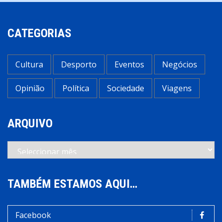
CATEGORIAS
Cultura
Desporto
Eventos
Negócios
Opinião
Política
Sociedade
Viagens
ARQUIVO
Arquivo
TAMBÉM ESTAMOS AQUI…
Facebook