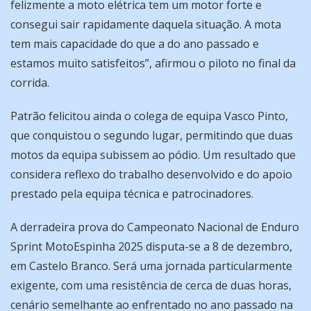
felizmente a moto elétrica tem um motor forte e
consegui sair rapidamente daquela situação. A mota
tem mais capacidade do que a do ano passado e
estamos muito satisfeitos”, afirmou o piloto no final da
corrida.
Patrão felicitou ainda o colega de equipa Vasco Pinto,
que conquistou o segundo lugar, permitindo que duas
motos da equipa subissem ao pódio. Um resultado que
considera reflexo do trabalho desenvolvido e do apoio
prestado pela equipa técnica e patrocinadores.
A derradeira prova do Campeonato Nacional de Enduro
Sprint MotoEspinha 2025 disputa-se a 8 de dezembro,
em Castelo Branco. Será uma jornada particularmente
exigente, com uma resistência de cerca de duas horas,
cenário semelhante ao enfrentado no ano passado na