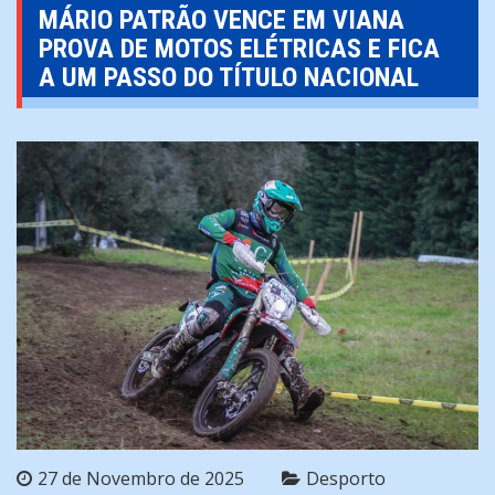
MÁRIO PATRÃO VENCE EM VIANA
PROVA DE MOTOS ELÉTRICAS E FICA
A UM PASSO DO TÍTULO NACIONAL
27 de Novembro de 2025
Desporto