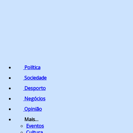
Política
Sociedade
Desporto
Negócios
Opinião
Mais…
Eventos
Cultura