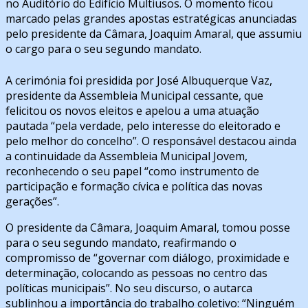
no Auditório do Edifício Multiusos. O momento ficou
marcado pelas grandes apostas estratégicas anunciadas
pelo presidente da Câmara, Joaquim Amaral, que assumiu
o cargo para o seu segundo mandato.
A cerimónia foi presidida por José Albuquerque Vaz,
presidente da Assembleia Municipal cessante, que
felicitou os novos eleitos e apelou a uma atuação
pautada “pela verdade, pelo interesse do eleitorado e
pelo melhor do concelho”. O responsável destacou ainda
a continuidade da Assembleia Municipal Jovem,
reconhecendo o seu papel “como instrumento de
participação e formação cívica e política das novas
gerações”.
O presidente da Câmara, Joaquim Amaral, tomou posse
para o seu segundo mandato, reafirmando o
compromisso de “governar com diálogo, proximidade e
determinação, colocando as pessoas no centro das
políticas municipais”. No seu discurso, o autarca
sublinhou a importância do trabalho coletivo: “Ninguém