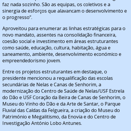
faz nada sozinho. São as equipas, os coletivos e a
sinergia de esforços que alavancam o desenvolvimento e
o progresso”.
Aproveitou para enumerar as linhas estratégicas para o
novo mandato, assentes na consolidação financeira,
coesão social e investimento em áreas estruturantes
como saúde, educação, cultura, habitação, água e
saneamento, ambiente, desenvolvimento económico e
empreendedorismo jovem.
Entre os projetos estruturantes em destaque, o
presidente mencionou a requalificação das escolas
secundárias de Nelas e Canas de Senhorim, a
modernização do Centro de Saúde de Nelas/USF Estrela
do Dão e USF Coração da Beira de Canas de Senhorim, o
Museu do Vinho do Dão e da Arte de Santar, o Parque
Fluvial das Caldas da Felgueira, a criação do Museu do
Património e Megalitismo, da Enovia e do Centro de
Investigação António Lobo Antunes.