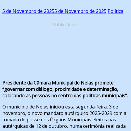
5 de Novembro de 2025
5 de Novembro de 2025
Política
Publicidade
Presidente da Câmara Municipal de Nelas promete
“governar com diálogo, proximidade e determinação,
colocando as pessoas no centro das políticas municipais”.
O município de Nelas iniciou esta segunda-feira, 3 de
novembro, o novo mandato autárquico 2025-2029 com a
tomada de posse dos Órgãos Municipais eleitos nas
autárquicas de 12 de outubro, numa cerimónia realizada