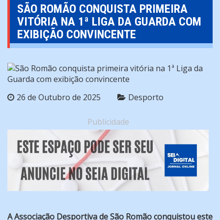
SÃO ROMÃO CONQUISTA PRIMEIRA
VITÓRIA NA 1ª LIGA DA GUARDA COM
EXIBIÇÃO CONVINCENTE
26 de Outubro de 2025
Desporto
Publicidade
A Associação Desportiva de São Romão conquistou este