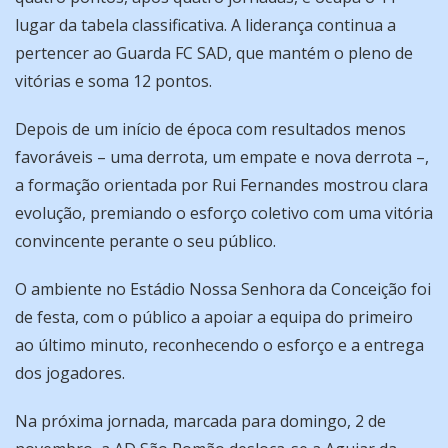
lugar da tabela classificativa. A liderança continua a
pertencer ao Guarda FC SAD, que mantém o pleno de
vitórias e soma 12 pontos.
Depois de um início de época com resultados menos
favoráveis – uma derrota, um empate e nova derrota –,
a formação orientada por Rui Fernandes mostrou clara
evolução, premiando o esforço coletivo com uma vitória
convincente perante o seu público.
O ambiente no Estádio Nossa Senhora da Conceição foi
de festa, com o público a apoiar a equipa do primeiro
ao último minuto, reconhecendo o esforço e a entrega
dos jogadores.
Na próxima jornada, marcada para domingo, 2 de