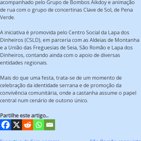
acompanhado pelo Grupo de Bombos Aikdoy e animação
de rua com o grupo de concertinas Clave de Sol, de Pena
Verde.
A iniciativa é promovida pelo Centro Social da Lapa dos
Dinheiros (CSLD), em parceria com as Aldeias de Montanha
e a União das Freguesias de Seia, São Romão e Lapa dos
Dinheiros, contando ainda com o apoio de diversas
entidades regionais.
Mais do que uma festa, trata-se de um momento de
celebração da identidade serrana e de promoção da
convivência comunitária, onde a castanha assume o papel
central num cenário de outono único.
Partilhe este artigo...