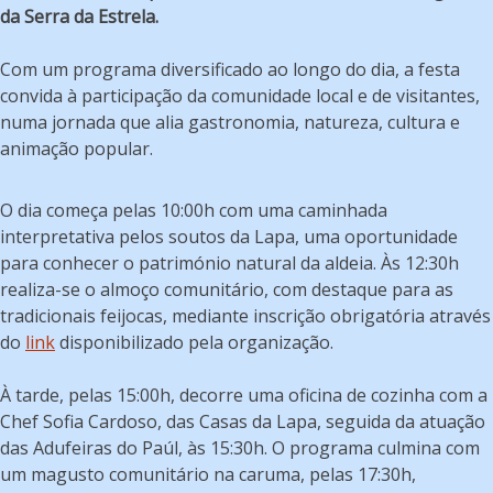
da Serra da Estrela.
Com um programa diversificado ao longo do dia, a festa
convida à participação da comunidade local e de visitantes,
numa jornada que alia gastronomia, natureza, cultura e
animação popular.
O dia começa pelas 10:00h com uma caminhada
interpretativa pelos soutos da Lapa, uma oportunidade
para conhecer o património natural da aldeia. Às 12:30h
realiza-se o almoço comunitário, com destaque para as
tradicionais feijocas, mediante inscrição obrigatória através
do
link
disponibilizado pela organização.
À tarde, pelas 15:00h, decorre uma oficina de cozinha com a
Chef Sofia Cardoso, das Casas da Lapa, seguida da atuação
das Adufeiras do Paúl, às 15:30h. O programa culmina com
um magusto comunitário na caruma, pelas 17:30h,