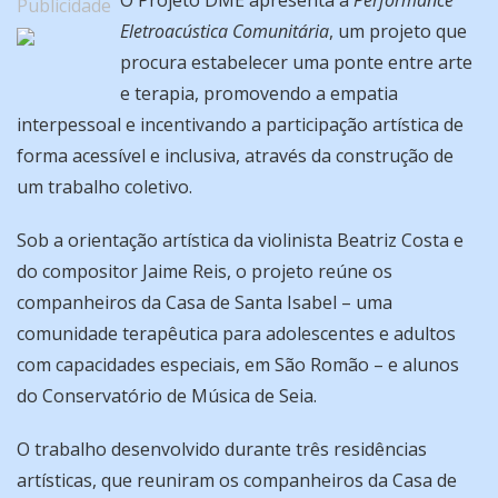
Publicidade
Eletroacústica Comunitária
, um projeto que
procura estabelecer uma ponte entre arte
e terapia, promovendo a empatia
interpessoal e incentivando a participação artística de
forma acessível e inclusiva, através da construção de
um trabalho coletivo.
Sob a orientação artística da violinista Beatriz Costa e
do compositor Jaime Reis, o projeto reúne os
companheiros da Casa de Santa Isabel – uma
comunidade terapêutica para adolescentes e adultos
com capacidades especiais, em São Romão – e alunos
do Conservatório de Música de Seia.
O trabalho desenvolvido durante três residências
artísticas, que reuniram os companheiros da Casa de