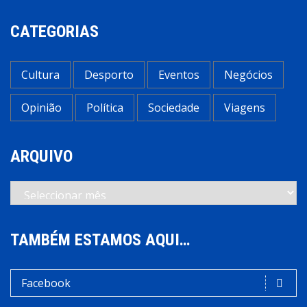
CATEGORIAS
Cultura
Desporto
Eventos
Negócios
Opinião
Política
Sociedade
Viagens
ARQUIVO
Arquivo
TAMBÉM ESTAMOS AQUI…
Facebook