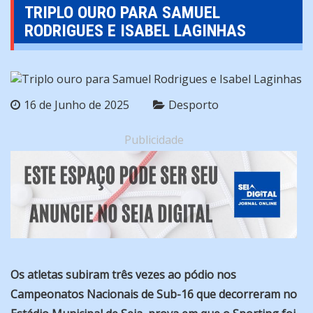
TRIPLO OURO PARA SAMUEL
RODRIGUES E ISABEL LAGINHAS
16 de Junho de 2025
Desporto
Publicidade
Os atletas subiram três vezes ao pódio nos
Campeonatos Nacionais de Sub-16 que decorreram no