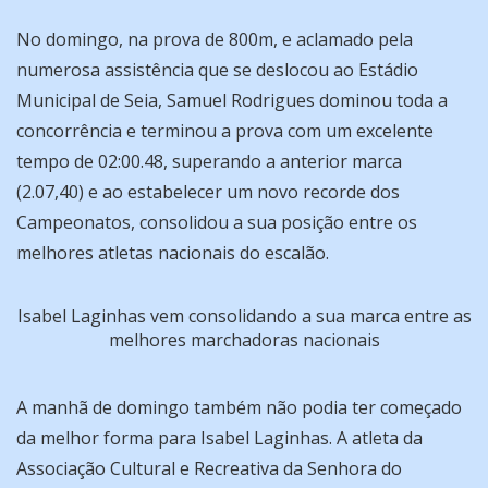
No domingo, na prova de 800m, e aclamado pela
numerosa assistência que se deslocou ao Estádio
Municipal de Seia, Samuel Rodrigues dominou toda a
concorrência e terminou a prova com um excelente
tempo de 02:00.48, superando a anterior marca
(2.07,40) e ao estabelecer um novo recorde dos
Campeonatos, consolidou a sua posição entre os
melhores atletas nacionais do escalão.
Isabel Laginhas vem consolidando a sua marca entre as
melhores marchadoras nacionais
A manhã de domingo também não podia ter começado
da melhor forma para Isabel Laginhas. A atleta da
Associação Cultural e Recreativa da Senhora do