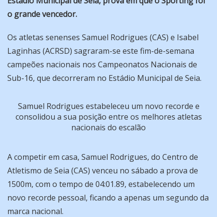
Estádio Municipal de Seia, prova em que o Sporting foi
o grande vencedor.
Os atletas senenses Samuel Rodrigues (CAS) e Isabel
Laginhas (ACRSD) sagraram-se este fim-de-semana
campeões nacionais nos Campeonatos Nacionais de
Sub-16, que decorreram no Estádio Municipal de Seia.
Samuel Rodrigues estabeleceu um novo recorde e
consolidou a sua posição entre os melhores atletas
nacionais do escalão
A competir em casa, Samuel Rodrigues, do Centro de
Atletismo de Seia (CAS) venceu no sábado a prova de
1500m, com o tempo de 04:01.89, estabelecendo um
novo recorde pessoal, ficando a apenas um segundo da
marca nacional.