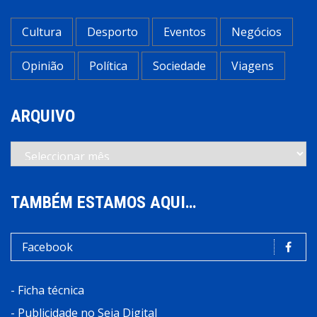
Cultura
Desporto
Eventos
Negócios
Opinião
Política
Sociedade
Viagens
ARQUIVO
Arquivo
TAMBÉM ESTAMOS AQUI…
Facebook
-
Ficha técnica
-
Publicidade no Seia Digital