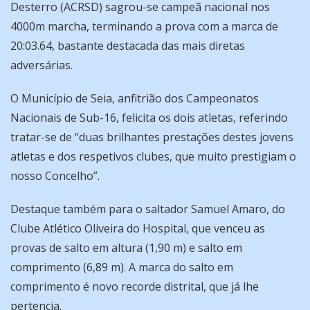
Desterro (ACRSD) sagrou-se campeã nacional nos
4000m marcha, terminando a prova com a marca de
20:03.64, bastante destacada das mais diretas
adversárias.
O Município de Seia, anfitrião dos Campeonatos
Nacionais de Sub-16, felicita os dois atletas, referindo
tratar-se de “duas brilhantes prestações destes jovens
atletas e dos respetivos clubes, que muito prestigiam o
nosso Concelho”.
Destaque também para o saltador Samuel Amaro, do
Clube Atlético Oliveira do Hospital, que venceu as
provas de salto em altura (1,90 m) e salto em
comprimento (6,89 m). A marca do salto em
comprimento é novo recorde distrital, que já lhe
pertencia.