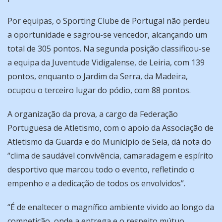
Por equipas, o Sporting Clube de Portugal não perdeu
a oportunidade e sagrou-se vencedor, alcançando um
total de 305 pontos. Na segunda posição classificou-se
a equipa da Juventude Vidigalense, de Leiria, com 139
pontos, enquanto o Jardim da Serra, da Madeira,
ocupou o terceiro lugar do pódio, com 88 pontos.
A organização da prova, a cargo da Federação
Portuguesa de Atletismo, com o apoio da Associação de
Atletismo da Guarda e do Município de Seia, dá nota do
“clima de saudável convivência, camaradagem e espírito
desportivo que marcou todo o evento, refletindo o
empenho e a dedicação de todos os envolvidos”.
“É de enaltecer o magnífico ambiente vivido ao longo da
competição, onde a entrega e o respeito mútuo