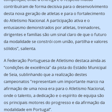
contribuíram de forma decisiva para o desenvolvimento
desta nova geração de atletas e para o fortalecimento
do Atletismo Nacional. A participação ativa e o
entusiasmo demonstrados por atletas, treinadores,
dirigentes e famílias são um sinal claro de que o futuro
da modalidade se constrói com união, partilha e valores
sólidos”, salienta.
A Federação Portuguesa de Atletismo destaca ainda as
“condições de excelência” da pista do Estádio Municipal
de Seia, sublinhando que a realização destes
campeonatos “representam um importante marco na
afirmação de uma nova era para o Atletismo Nacional,
onde o talento, a dedicação e o espírito de equipa são
os principais motores do progresso e da afirmação da
modalidade em Portugal”.