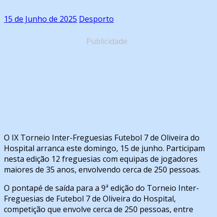
15 de Junho de 2025
Desporto
Publicidade
O IX Torneio Inter-Freguesias Futebol 7 de Oliveira do
Hospital arranca este domingo, 15 de junho. Participam
nesta edição 12 freguesias com equipas de jogadores
maiores de 35 anos, envolvendo cerca de 250 pessoas.
O pontapé de saída para a 9ª edição do Torneio Inter-
Freguesias de Futebol 7 de Oliveira do Hospital,
competição que envolve cerca de 250 pessoas, entre