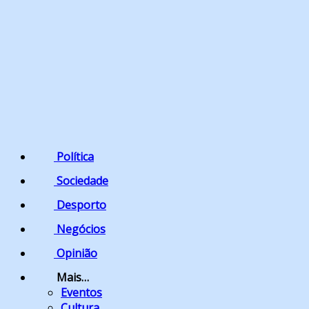
Política
Sociedade
Desporto
Negócios
Opinião
Mais…
Eventos
Cultura