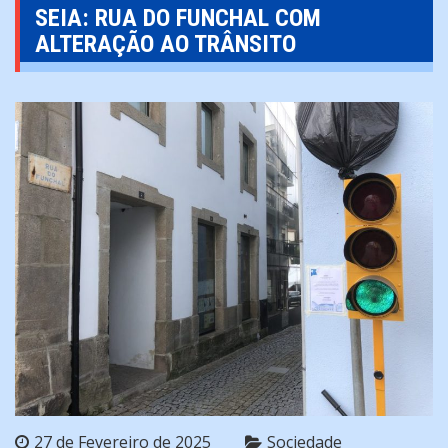
SEIA: RUA DO FUNCHAL COM
ALTERAÇÃO AO TRÂNSITO
27 de Fevereiro de 2025
Sociedade