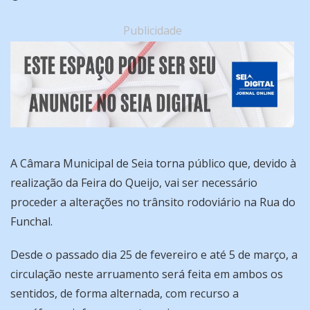
Publicidade
A Câmara Municipal de Seia torna público que, devido à
realização da Feira do Queijo, vai ser necessário
proceder a alterações no trânsito rodoviário na Rua do
Funchal.
Desde o passado dia 25 de fevereiro e até 5 de março, a
circulação neste arruamento será feita em ambos os
sentidos, de forma alternada, com recurso a