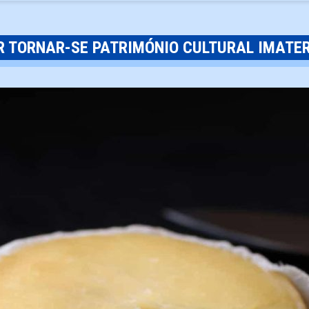
R TORNAR-SE PATRIMÓNIO CULTURAL IMATE