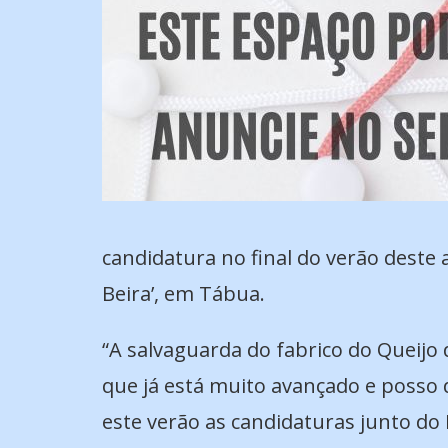
candidatura no final do verão deste
Beira’, em Tábua.
“A salvaguarda do fabrico do Queijo
que já está muito avançado e posso
este verão as candidaturas junto do