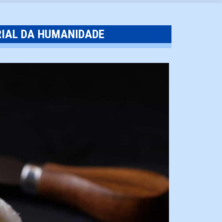
RIAL DA HUMANIDADE