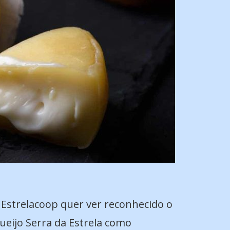
 Estrelacoop quer ver reconhecido o
ueijo Serra da Estrela como