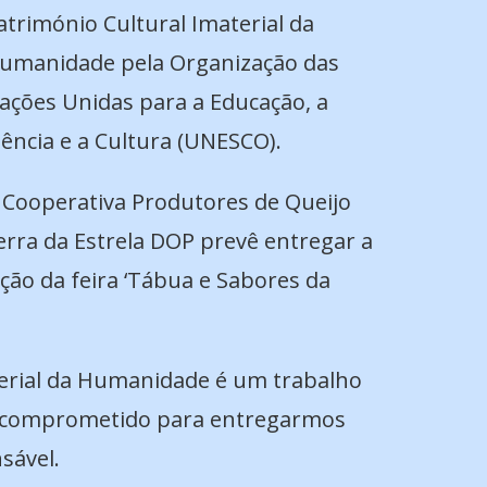
atrimónio Cultural Imaterial da
umanidade pela Organização das
ações Unidas para a Educação, a
iência e a Cultura (UNESCO).
 Cooperativa Produtores de Queijo
erra da Estrela DOP prevê entregar a
ção da feira ‘Tábua e Sabores da
aterial da Humanidade é um trabalho
do comprometido para entregarmos
sável.