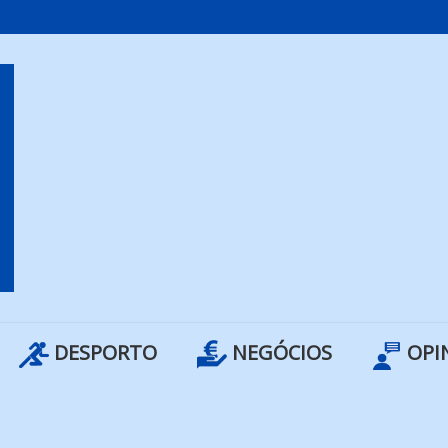
DESPORTO
NEGÓCIOS
OPI