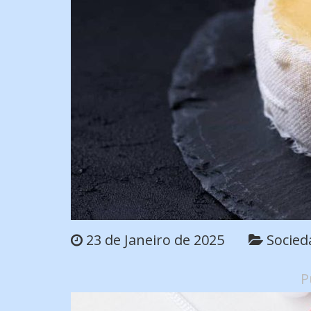
23 de Janeiro de 2025
Socied
P