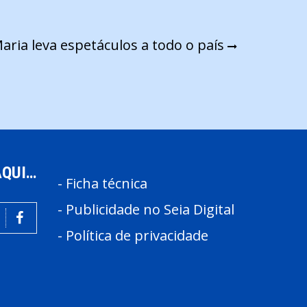
aria leva espetáculos a todo o país
AQUI…
-
Ficha técnica
-
Publicidade no Seia Digital
-
Política de privacidade