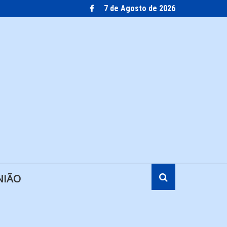
7 de Agosto de 2026
NIÃO