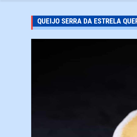
QUEIJO SERRA DA ESTRELA QUE