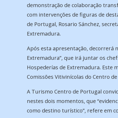
demonstração de colaboração transfr
com intervenções de figuras de dest
de Portugal, Rosario Sánchez, secret
Extremadura.
Após esta apresentação, decorrerá 
Extremadura”, que irá juntar os che
Hospederías de Extremadura. Este m
Comissões Vitivinícolas do Centro de 
A Turismo Centro de Portugal convida
nestes dois momentos, que “evidencia
como destino turístico”, refere em 