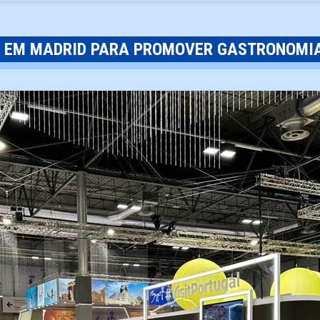
S EM MADRID PARA PROMOVER GASTRONOMI