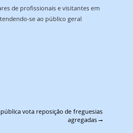
es de profissionais e visitantes em
stendendo-se ao público geral
pública vota reposição de freguesias
agregadas