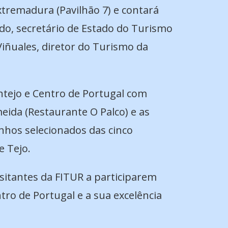
tremadura (Pavilhão 7) e contará
do, secretário de Estado do Turismo
Viñuales, diretor do Turismo da
ntejo e Centro de Portugal com
eida (Restaurante O Palco) e as
hos selecionados das cinco
e Tejo.
isitantes da FITUR a participarem
tro de Portugal e a sua excelência