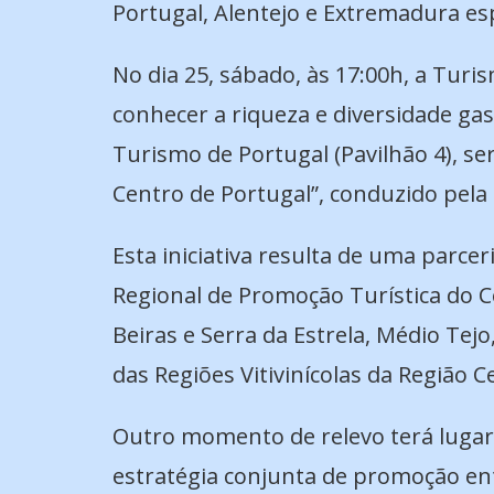
Portugal, Alentejo e Extremadura es
No dia 25, sábado, às 17:00h, a Turi
conhecer a riqueza e diversidade gas
Turismo de Portugal (Pavilhão 4), 
Centro de Portugal”, conduzido pela 
Esta iniciativa resulta de uma parce
Regional de Promoção Turística do C
Beiras e Serra da Estrela, Médio Tejo
das Regiões Vitivinícolas da Região C
Outro momento de relevo terá lugar
estratégia conjunta de promoção ent