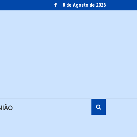
8 de Agosto de 2026
NIÃO