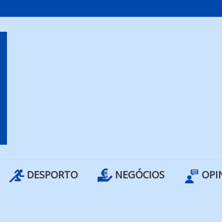
DESPORTO
NEGÓCIOS
OPI