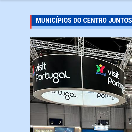
MUNICÍPIOS DO CENTRO JUNTO