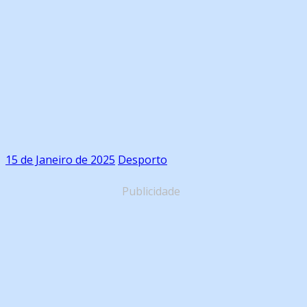
15 de Janeiro de 2025
Desporto
Publicidade