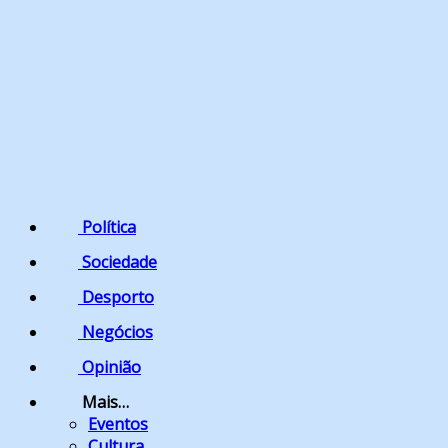
Política
Sociedade
Desporto
Negócios
Opinião
Mais…
Eventos
Cultura