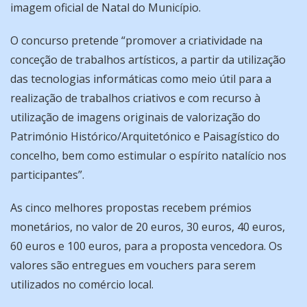
imagem oficial de Natal do Município.
O concurso pretende “promover a criatividade na
conceção de trabalhos artísticos, a partir da utilização
das tecnologias informáticas como meio útil para a
realização de trabalhos criativos e com recurso à
utilização de imagens originais de valorização do
Património Histórico/Arquitetónico e Paisagístico do
concelho, bem como estimular o espírito natalício nos
participantes”.
As cinco melhores propostas recebem prémios
monetários, no valor de 20 euros, 30 euros, 40 euros,
60 euros e 100 euros, para a proposta vencedora. Os
valores são entregues em vouchers para serem
utilizados no comércio local.