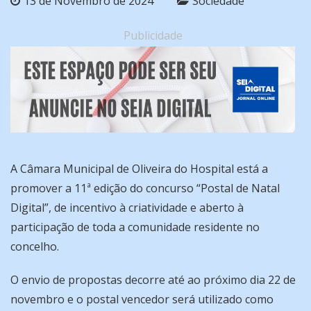
13 de Novembro de 2024
Sociedade
Publicidade
A Câmara Municipal de Oliveira do Hospital está a
promover a 11ª edição do concurso “Postal de Natal
Digital”, de incentivo à criatividade e aberto à
participação de toda a comunidade residente no
concelho.
O envio de propostas decorre até ao próximo dia 22 de
novembro e o postal vencedor será utilizado como