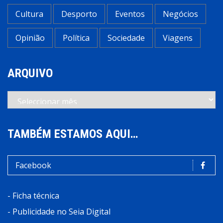
Cultura
Desporto
Eventos
Negócios
Opinião
Política
Sociedade
Viagens
ARQUIVO
Arquivo
TAMBÉM ESTAMOS AQUI…
Facebook
-
Ficha técnica
-
Publicidade no Seia Digital