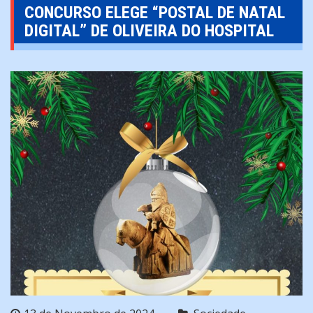
CONCURSO ELEGE “POSTAL DE NATAL
DIGITAL” DE OLIVEIRA DO HOSPITAL