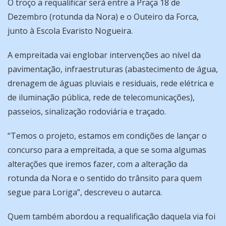
O troço a requalificar será entre a Praça 18 de
Dezembro (rotunda da Nora) e o Outeiro da Forca,
junto à Escola Evaristo Nogueira.
A empreitada vai englobar intervenções ao nível da
pavimentação, infraestruturas (abastecimento de água,
drenagem de águas pluviais e residuais, rede elétrica e
de iluminação pública, rede de telecomunicações),
passeios, sinalização rodoviária e traçado.
“Temos o projeto, estamos em condições de lançar o
concurso para a empreitada, a que se soma algumas
alterações que iremos fazer, com a alteração da
rotunda da Nora e o sentido do trânsito para quem
segue para Loriga”, descreveu o autarca.
Quem também abordou a requalificação daquela via foi