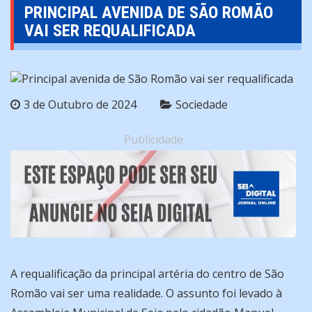
PRINCIPAL AVENIDA DE SÃO ROMÃO
VAI SER REQUALIFICADA
3 de Outubro de 2024
Sociedade
Publicidade
A requalificação da principal artéria do centro de São
Romão vai ser uma realidade. O assunto foi levado à