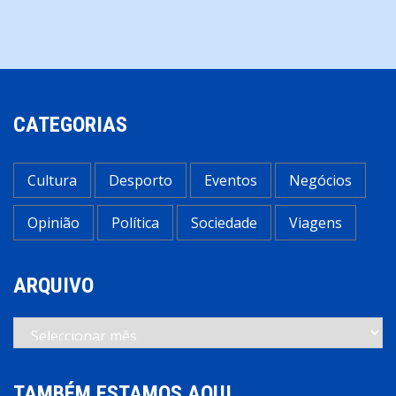
CATEGORIAS
Cultura
Desporto
Eventos
Negócios
Opinião
Política
Sociedade
Viagens
ARQUIVO
Arquivo
TAMBÉM ESTAMOS AQUI…