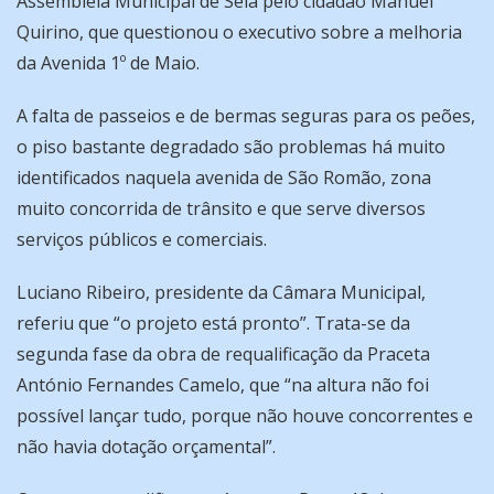
Assembleia Municipal de Seia pelo cidadão Manuel
Quirino, que questionou o executivo sobre a melhoria
da Avenida 1º de Maio.
A falta de passeios e de bermas seguras para os peões,
o piso bastante degradado são problemas há muito
identificados naquela avenida de São Romão, zona
muito concorrida de trânsito e que serve diversos
serviços públicos e comerciais.
Luciano Ribeiro, presidente da Câmara Municipal,
referiu que “o projeto está pronto”. Trata-se da
segunda fase da obra de requalificação da Praceta
António Fernandes Camelo, que “na altura não foi
possível lançar tudo, porque não houve concorrentes e
não havia dotação orçamental”.