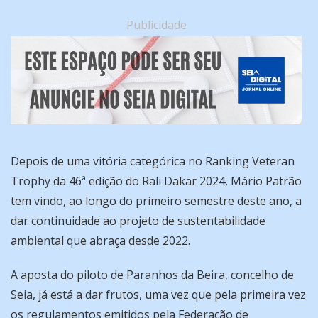
Publicidade
Depois de uma vitória categórica no Ranking Veteran
Trophy da 46ª edição do Rali Dakar 2024, Mário Patrão
tem vindo, ao longo do primeiro semestre deste ano, a
dar continuidade ao projeto de sustentabilidade
ambiental que abraça desde 2022.
A aposta do piloto de Paranhos da Beira, concelho de
Seia, já está a dar frutos, uma vez que pela primeira vez
os regulamentos emitidos pela Federação de