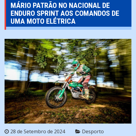
MÁRIO PATRÃO NO NACIONAL DE
ENDURO SPRINT AOS COMANDOS DE
UMA MOTO ELÉTRICA
28 de Setembro de 2024
Desporto