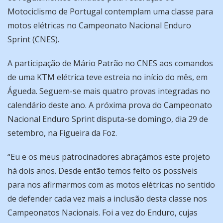
Motociclismo de Portugal contemplam uma classe para
motos elétricas no Campeonato Nacional Enduro
Sprint (CNES).
A participação de Mário Patrão no CNES aos comandos
de uma KTM elétrica teve estreia no início do mês, em
Águeda. Seguem-se mais quatro provas integradas no
calendário deste ano. A próxima prova do Campeonato
Nacional Enduro Sprint disputa-se domingo, dia 29 de
setembro, na Figueira da Foz.
“Eu e os meus patrocinadores abraçámos este projeto
há dois anos. Desde então temos feito os possíveis
para nos afirmarmos com as motos elétricas no sentido
de defender cada vez mais a inclusão desta classe nos
Campeonatos Nacionais. Foi a vez do Enduro, cujas