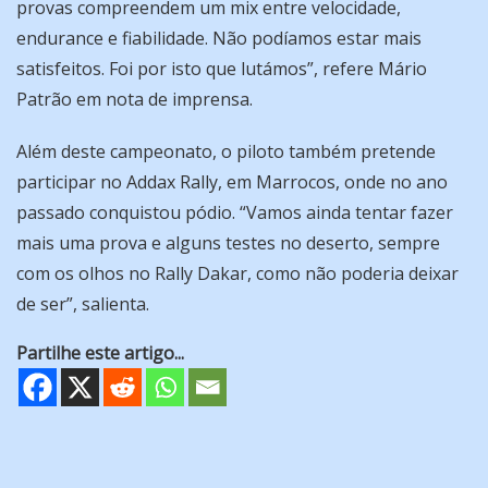
provas compreendem um mix entre velocidade,
endurance e fiabilidade. Não podíamos estar mais
satisfeitos. Foi por isto que lutámos”, refere Mário
Patrão em nota de imprensa.
Além deste campeonato, o piloto também pretende
participar no Addax Rally, em Marrocos, onde no ano
passado conquistou pódio. “Vamos ainda tentar fazer
mais uma prova e alguns testes no deserto, sempre
com os olhos no Rally Dakar, como não poderia deixar
de ser”, salienta.
Partilhe este artigo...