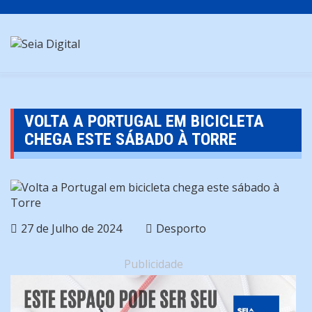
Skip
to
content
VOLTA A PORTUGAL EM BICICLETA
CHEGA ESTE SÁBADO À TORRE
27 de Julho de 2024
Desporto
Publicidade