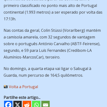
primeiro classificado no ponto mais alto de Portugal
continental (1.993 metros) a ser esperado por volta das
17:13h.
Nas contas da geral, Colin Stüssi (Vorarlberg) mantém
a camisola amarela, com 32 segundos de vantagem
sobre o português António Carvalho (ABTF-Feirense),
segundo, e 59 para Luís Fernandes (Credibom-LA
Alumínios-MarcosCar), terceiro.
No domingo, a quarta etapa vai ligar o Sabugal à
Guarda, num percurso de 164,5 quilómetros.
Volta a Portugal
Partilhe este artigo...