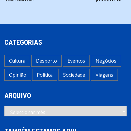
artigos
CATEGORIAS
Cultura
Desporto
Eventos
Negócios
Opinião
Política
Sociedade
Viagens
ARQUIVO
Arquivo