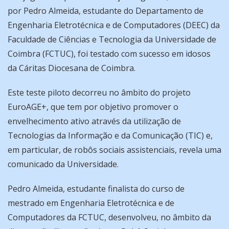
por Pedro Almeida, estudante do Departamento de
Engenharia Eletrotécnica e de Computadores (DEEC) da
Faculdade de Ciências e Tecnologia da Universidade de
Coimbra (FCTUC), foi testado com sucesso em idosos
da Cáritas Diocesana de Coimbra.
Este teste piloto decorreu no âmbito do projeto
EuroAGE+, que tem por objetivo promover o
envelhecimento ativo através da utilização de
Tecnologias da Informação e da Comunicação (TIC) e,
em particular, de robôs sociais assistenciais, revela uma
comunicado da Universidade.
Pedro Almeida, estudante finalista do curso de
mestrado em Engenharia Eletrotécnica e de
Computadores da FCTUC, desenvolveu, no âmbito da