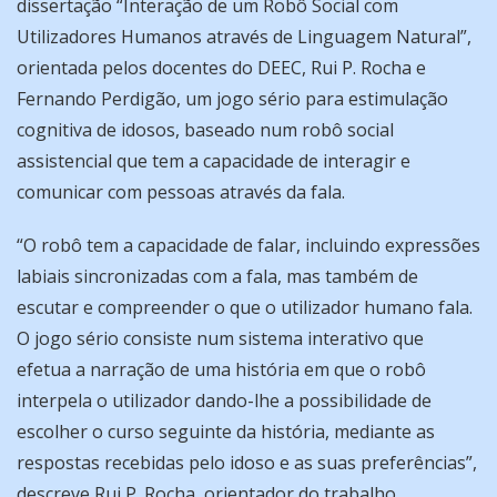
dissertação “Interação de um Robô Social com
Utilizadores Humanos através de Linguagem Natural”,
orientada pelos docentes do DEEC, Rui P. Rocha e
Fernando Perdigão, um jogo sério para estimulação
cognitiva de idosos, baseado num robô social
assistencial que tem a capacidade de interagir e
comunicar com pessoas através da fala.
“O robô tem a capacidade de falar, incluindo expressões
labiais sincronizadas com a fala, mas também de
escutar e compreender o que o utilizador humano fala.
O jogo sério consiste num sistema interativo que
efetua a narração de uma história em que o robô
interpela o utilizador dando-lhe a possibilidade de
escolher o curso seguinte da história, mediante as
respostas recebidas pelo idoso e as suas preferências”,
descreve Rui P. Rocha, orientador do trabalho.