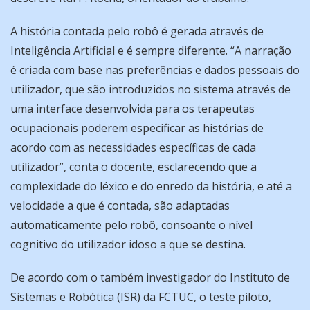
A história contada pelo robô é gerada através de
Inteligência Artificial e é sempre diferente. “A narração
é criada com base nas preferências e dados pessoais do
utilizador, que são introduzidos no sistema através de
uma interface desenvolvida para os terapeutas
ocupacionais poderem especificar as histórias de
acordo com as necessidades específicas de cada
utilizador”, conta o docente, esclarecendo que a
complexidade do léxico e do enredo da história, e até a
velocidade a que é contada, são adaptadas
automaticamente pelo robô, consoante o nível
cognitivo do utilizador idoso a que se destina.
De acordo com o também investigador do Instituto de
Sistemas e Robótica (ISR) da FCTUC, o teste piloto,