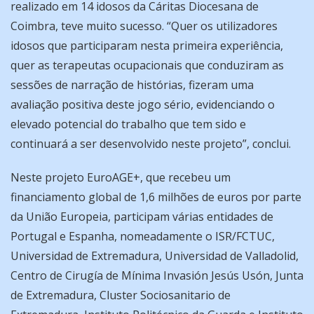
realizado em 14 idosos da Cáritas Diocesana de
Coimbra, teve muito sucesso. “Quer os utilizadores
idosos que participaram nesta primeira experiência,
quer as terapeutas ocupacionais que conduziram as
sessões de narração de histórias, fizeram uma
avaliação positiva deste jogo sério, evidenciando o
elevado potencial do trabalho que tem sido e
continuará a ser desenvolvido neste projeto”, conclui.
Neste projeto EuroAGE+, que recebeu um
financiamento global de 1,6 milhões de euros por parte
da União Europeia, participam várias entidades de
Portugal e Espanha, nomeadamente o ISR/FCTUC,
Universidad de Extremadura, Universidad de Valladolid,
Centro de Cirugía de Mínima Invasión Jesús Usón, Junta
de Extremadura, Cluster Sociosanitario de