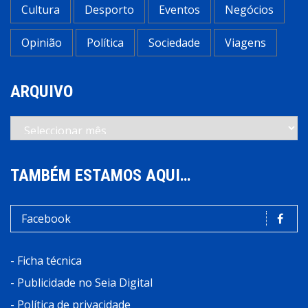
Cultura
Desporto
Eventos
Negócios
Opinião
Política
Sociedade
Viagens
ARQUIVO
Arquivo
TAMBÉM ESTAMOS AQUI…
Facebook
-
Ficha técnica
-
Publicidade no Seia Digital
-
Política de privacidade