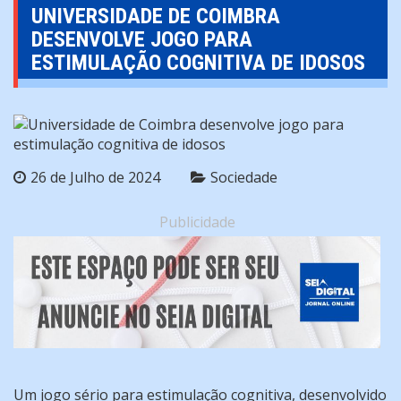
UNIVERSIDADE DE COIMBRA
DESENVOLVE JOGO PARA
ESTIMULAÇÃO COGNITIVA DE IDOSOS
26 de Julho de 2024
Sociedade
Publicidade
Um jogo sério para estimulação cognitiva, desenvolvido