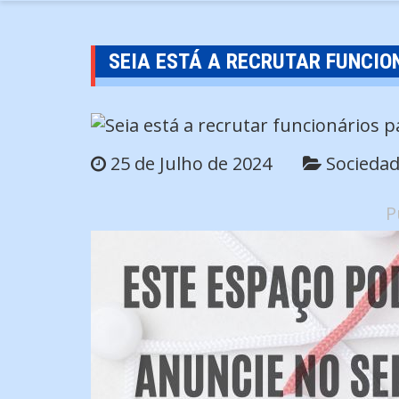
SEIA ESTÁ A RECRUTAR FUNCIO
25 de Julho de 2024
Socieda
P