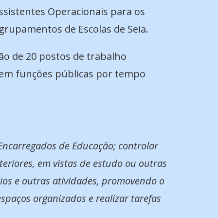
ssistentes Operacionais para os
grupamentos de Escolas de Seia.
ção de 20 postos de trabalho
o em funções públicas por tempo
Encarregados de Educação; controlar
teriores, em vistas de estudo ou outras
eios e outras atividades, promovendo o
spaços organizados e realizar tarefas