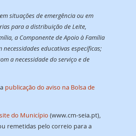
s em situações de emergência ou em
ias para a distribuição de Leite,
mília, a Componente de Apoio à Família
 necessidades educativas específicas;
om a necessidade do serviço e de
 a
publicação do aviso na Bolsa de
site do Município
(www.cm-seia.pt),
 remetidas pelo correio para a