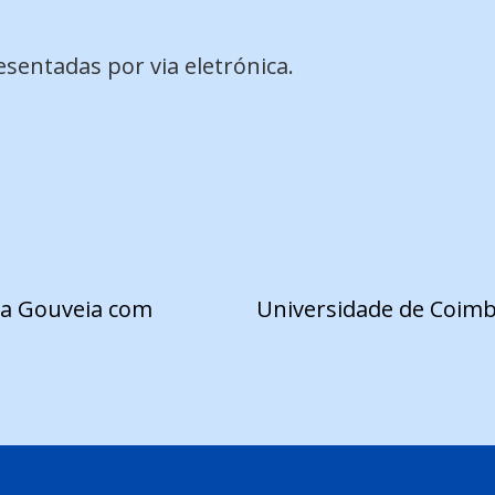
sentadas por via eletrónica.
 a Gouveia com
Universidade de Coimb