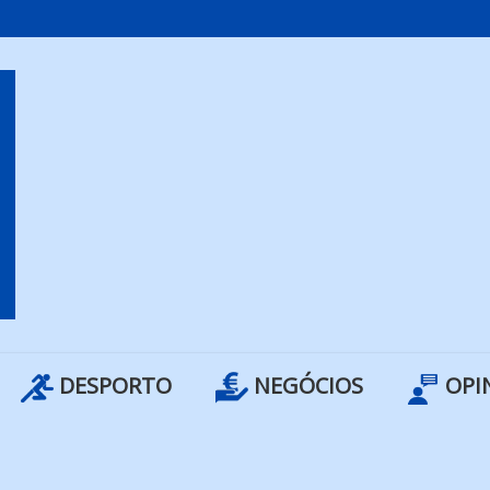
DESPORTO
NEGÓCIOS
OPI