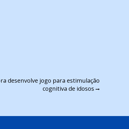
ra desenvolve jogo para estimulação
cognitiva de idosos