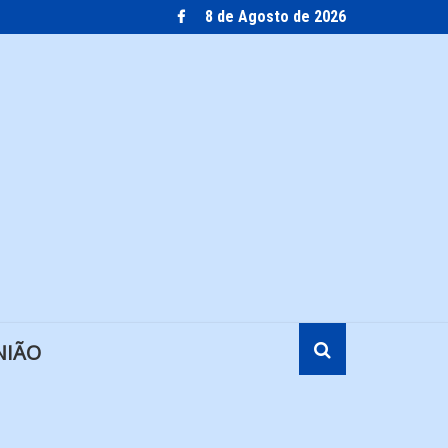
8 de Agosto de 2026
NIÃO