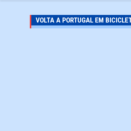
VOLTA A PORTUGAL EM BICICLE