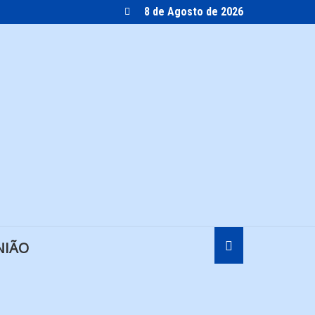
8 de Agosto de 2026
NIÃO