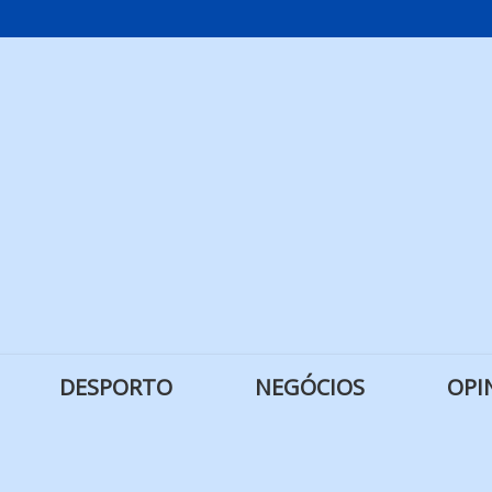
DESPORTO
NEGÓCIOS
OPI