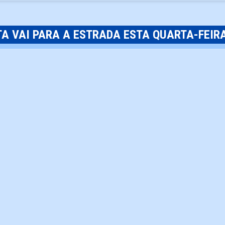
TA VAI PARA A ESTRADA ESTA QUARTA-FEIR