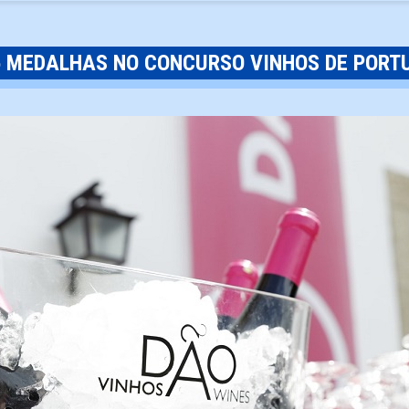
5 MEDALHAS NO CONCURSO VINHOS DE PORT