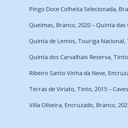
Pingo Doce Colheita Selecionada, Bra
Queimas, Branco, 2020 – Quinta das
Quinta de Lemos, Touriga Nacional, 
Quinta dos Carvalhais Reserva, Tint
Ribeiro Santo Vinha da Neve, Encru
Terras de Viriato, Tinto, 2015 – Cav
Villa Oliveira, Encruzado, Branco, 20