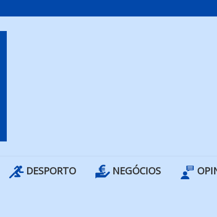
DESPORTO
NEGÓCIOS
OPI