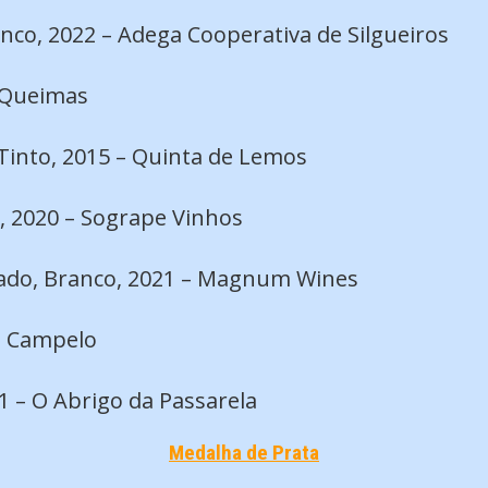
nco, 2022 – Adega Cooperativa de Silgueiros
 Queimas
Tinto, 2015 – Quinta de Lemos
o, 2020 – Sogrape Vinhos
zado, Branco, 2021 – Magnum Wines
es Campelo
21 – O Abrigo da Passarela
Medalha de Prata