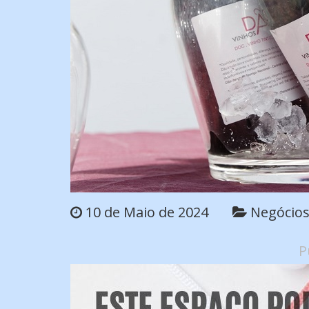
10 de Maio de 2024
Negócio
P