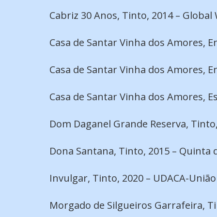
Cabriz 30 Anos, Tinto, 2014 – Global
Casa de Santar Vinha dos Amores, E
Casa de Santar Vinha dos Amores, E
Casa de Santar Vinha dos Amores, E
Dom Daganel Grande Reserva, Tinto, 
Dona Santana, Tinto, 2015 – Quinta
Invulgar, Tinto, 2020 – UDACA-Uniã
Morgado de Silgueiros Garrafeira, Ti