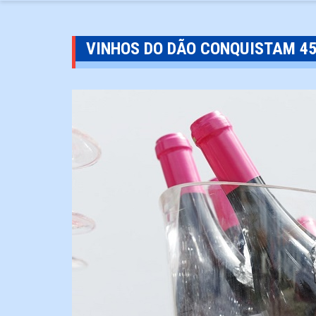
VINHOS DO DÃO CONQUISTAM 4