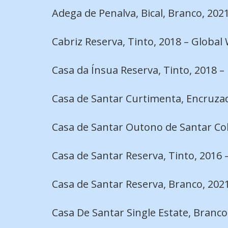
Adega de Penalva, Bical, Branco, 202
Cabriz Reserva, Tinto, 2018 – Global
Casa da Ínsua Reserva, Tinto, 2018
Casa de Santar Curtimenta, Encruzad
Casa de Santar Outono de Santar Col
Casa de Santar Reserva, Tinto, 2016 
Casa de Santar Reserva, Branco, 202
Casa De Santar Single Estate, Branco