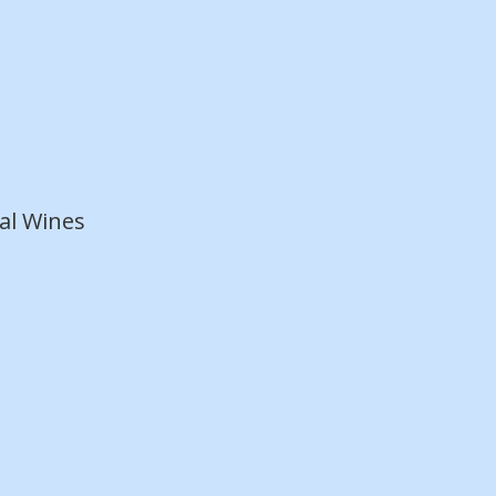
al Wines