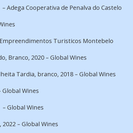
1 – Adega Cooperativa de Penalva do Castelo
 Wines
 – Empreendimentos Turisticos Montebelo
o, Branco, 2020 – Global Wines
heita Tardia, branco, 2018 – Global Wines
– Global Wines
1 – Global Wines
, 2022 – Global Wines