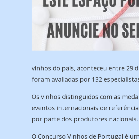
vinhos do país, aconteceu entre 29 d
foram avaliadas por 132 especialista
Os vinhos distinguidos com as meda
eventos internacionais de referênc
por parte dos produtores nacionais.
O Concurso Vinhos de Portugal é um 