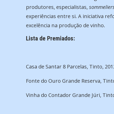
produtores, especialistas,
sommelier
experiências entre si. A iniciativa 
excelência na produção de vinho.
Lista de Premiados:
Casa de Santar 8 Parcelas, Tinto, 20
Fonte do Ouro Grande Reserva, Tinto
Vinha do Contador Grande Júri, Tint