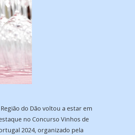
 Região do Dão voltou a estar em
estaque no Concurso Vinhos de
ortugal 2024, organizado pela